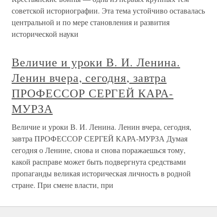
советской историографии. Эта тема устойчиво оставалась
центральной и по мере становления и развития
исторической науки
Величие и уроки В. И. Ленина.
Ленин вчера, сегодня, завтра
ПРОФЕССОР СЕРГЕЙ КАРА-
МУРЗА
Величие и уроки В. И. Ленина. Ленин вчера, сегодня,
завтра ПРОФЕССОР СЕРГЕЙ КАРА-МУРЗА Думая
сегодня о Ленине, снова и снова поражаешься тому,
какой расправе может быть подвергнута средствами
пропаганды великая историческая личность в родной
стране. При смене власти, при