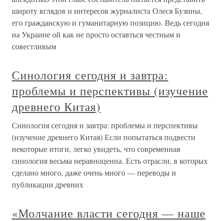
широту вглядов и интересов журналиста Олеся Бузины,
его гражданскую и гуманитарную позицию. Ведь сегодня
на Украине ой как не просто оставться честным и
совестливым
Синология сегодня и завтра:
проблемы и перспективы (изучение
древнего Китая)
Синология сегодня и завтра: проблемы и перспективы
(изучение древнего Китая) Если попытаться подвести
некоторые итоги, легко увидеть, что современная
синология весьма неравноценна. Есть отрасли, в которых
сделано много, даже очень много — переводы и
публикации древних
«Молчание власти сегодня — наше