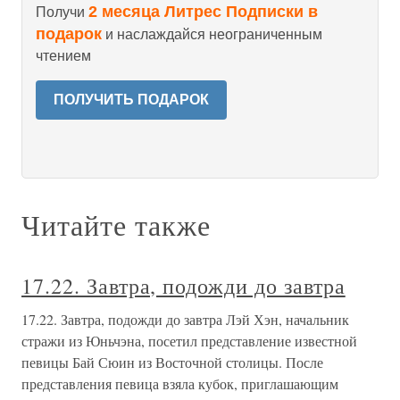
2 месяца Литрес Подписки в
Получи
подарок
и наслаждайся неограниченным
чтением
ПОЛУЧИТЬ ПОДАРОК
Читайте также
17.22. Завтра, подожди до завтра
17.22. Завтра, подожди до завтра Лэй Хэн, начальник
стражи из Юньчэна, посетил представление известной
певицы Бай Сюин из Восточной столицы. После
представления певица взяла кубок, приглашающим