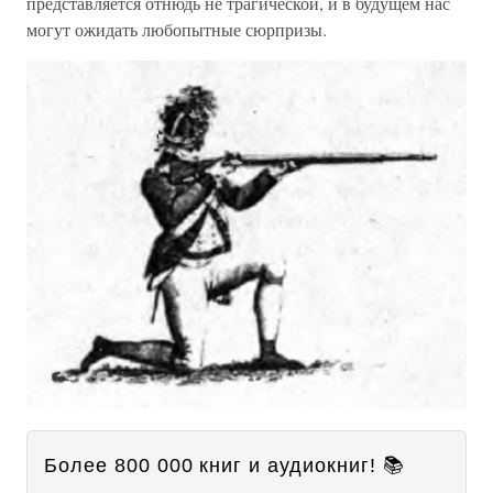
представляется отнюдь не трагической, и в будущем нас
могут ожидать любопытные сюрпризы.
Более 800 000 книг и аудиокниг! 📚