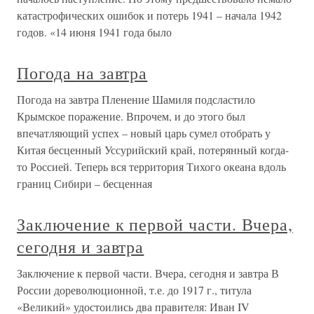
катастрофических ошибок и потерь 1941 – начала 1942
годов. «14 июня 1941 года было
Погода на завтра
Погода на завтра Пленение Шамиля подсластило
Крымское поражение. Впрочем, и до этого был
впечатляющий успех – новый царь сумел отобрать у
Китая бесценный Уссурийский край, потерянный когда-
то Россией. Теперь вся территория Тихого океана вдоль
границ Сибири – бесценная
Заключение к первой части. Вчера,
сегодня и завтра
Заключение к первой части. Вчера, сегодня и завтра В
России дореволюционной, т.е. до 1917 г., титула
«Великий» удостоились два правителя: Иван IV