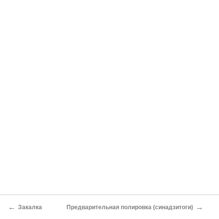
←
→
Закалка
Предварительная полировка (синадзитоги)