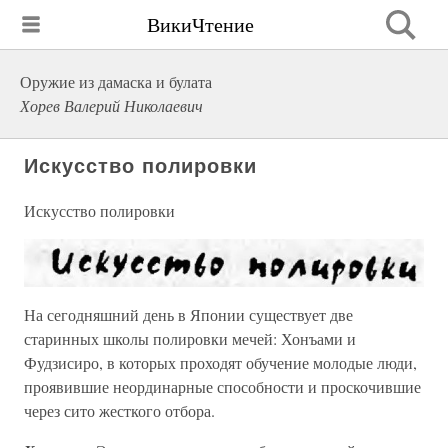
ВикиЧтение
Оружие из дамаска и булата
Хорев Валерий Николаевич
Искусство полировки
Искусство полировки
На сегодняшний день в Японии существует две
старинных школы полировки мечей: Хонъами и
Фудзисиро, в которых проходят обучение молодые люди,
проявившие неординарные способности и проскочившие
через сито жесткого отбора.