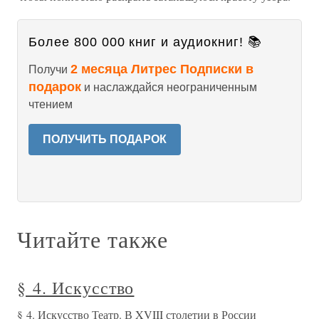
Более 800 000 книг и аудиокниг! 📚
2 месяца Литрес Подписки в
Получи
подарок
и наслаждайся неограниченным
чтением
ПОЛУЧИТЬ ПОДАРОК
Читайте также
§ 4. Искусство
§ 4. Искусство Театр. В XVIII столетии в России