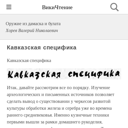
ВикиЧтение
Оружие из дамаска и булата
Хорев Валерий Николаевич
Кавказская специфика
Кавказская специфика
Итак, давайте рассмотрим все по порядку. Изучение
археологических и письменных источников позволяет
сделать вывод о существовании у черкесов развитой
культуры обработки железа и серебра уже во времена
раннего средневековья. Именно кузнечные техники
первыми вышли за рамки домашнего рукоделия,