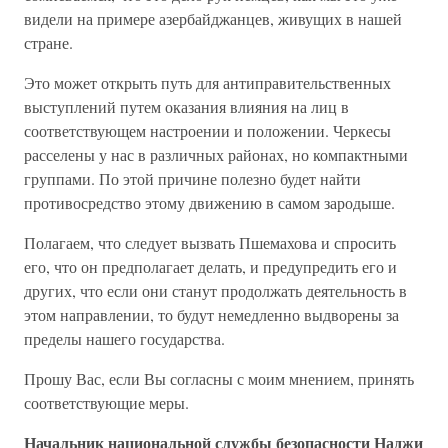
видели на примере азербайджанцев, живущих в нашей
стране.
Это может открыть путь для антиправительственных
выступлений путем оказания влияния на лиц в
соответствующем настроении и положении. Черкесы
расселены у нас в различных районах, но компактными
группами. По этой причине полезно будет найти
противосредство этому движению в самом зародыше.
Полагаем, что следует вызвать Пшемахова и спросить
его, что он предполагает делать, и предупредить его и
других, что если они станут продолжать деятельность в
этом направлении, то будут немедленно выдворены за
пределы нашего государства.
Прошу Вас, если Вы согласны с моим мнением, принять
соответствующие меры.
Начальник национальной службы безопасности Наджи