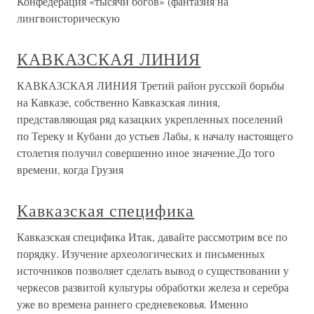
Конфедерация «тысячи богов» (фантазия на
лингвоисторическую
КАВКАЗСКАЯ ЛИНИЯ
КАВКАЗСКАЯ ЛИНИЯ Третий район русской борьбы
на Кавказе, собственно Кавказская линия,
представляющая ряд казацких укрепленных поселений
по Тереку и Кубани до устьев Лабы, к началу настоящего
столетия получил совершенно иное значение.До того
времени, когда Грузия
Кавказская специфика
Кавказская специфика Итак, давайте рассмотрим все по
порядку. Изучение археологических и письменных
источников позволяет сделать вывод о существовании у
черкесов развитой культуры обработки железа и серебра
уже во времена раннего средневековья. Именно