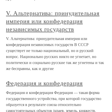
V. Альтернатива: принудительная
империя или конфедерация
независимых государств
V. Альтернатива: принудительная империя или
конфедерация независимых государств В СССР
существует не только национальный, но и русский
вопрос. Национально русских никто не угнетает, но
политически и социально русские так же угнетены и так
же бесправны, как и другие
Федерация и конфедерация
Федерация и конфедерация Федерация — такая форма
государственного устройства, при которой государство
образуется в результате союза относительно
самостоятельных объектов (краев, земель, княжеств,