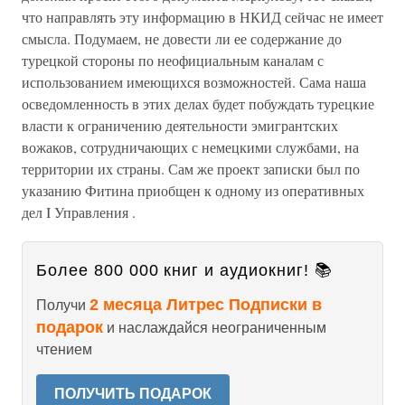
что направлять эту информацию в НКИД сейчас не имеет
смысла. Подумаем, не довести ли ее содержание до
турецкой стороны по неофициальным каналам с
использованием имеющихся возможностей. Сама наша
осведомленность в этих делах будет побуждать турецкие
власти к ограничению деятельности эмигрантских
вожаков, сотрудничающих с немецкими службами, на
территории их страны. Сам же проект записки был по
указанию Фитина приобщен к одному из оперативных
дел I Управления .
Более 800 000 книг и аудиокниг! 📚
2 месяца Литрес Подписки в
Получи
подарок
и наслаждайся неограниченным
чтением
ПОЛУЧИТЬ ПОДАРОК