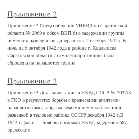
Приложение 2
Приложение 2 Спецсообщение УНКВД по Саратовской
области № 2069 в обком ВКП(б) о задержании группы
немецких разведчиков-диверсантов12 октября 1942 г.В
ночь на 6 октября 1942 года в районе г. Хвалынска
Саратовской области с самолета противника была
сброшена на парашютах группа
Приложение 3
Приложение 3 Докладная записка НКВД СССР № 2037/Б
в ГКО о результатах борьбы с вражескими агентами-
парашютистами, забрасываемыми немецкой военной
разведкой в тыловые районы СССР5 декабря 1942 г.В
1942 г. (март — ноябрь) органами НКВД задержано 687
вражеских