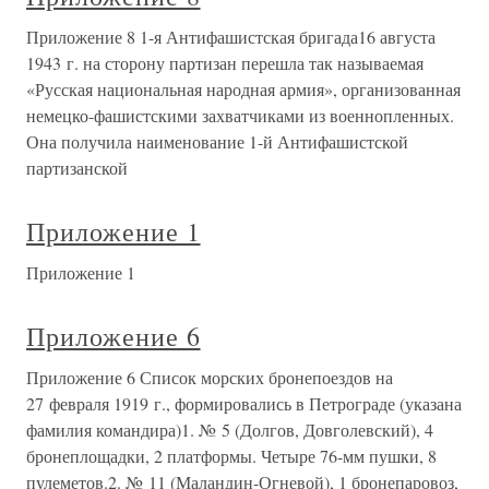
Приложение 8 1-я Антифашистская бригада16 августа
1943 г. на сторону партизан перешла так называемая
«Русская национальная народная армия», организованная
немецко-фашистскими захватчиками из военнопленных.
Она получила наименование 1-й Антифашистской
партизанской
Приложение 1
Приложение 1
Приложение 6
Приложение 6 Список морских бронепоездов на
27 февраля 1919 г., формировались в Петрограде (указана
фамилия командира)1. № 5 (Долгов, Довголевский), 4
бронеплощадки, 2 платформы. Четыре 76-мм пушки, 8
пулеметов.2. № 11 (Маландин-Огневой), 1 бронепаровоз,