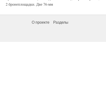
2 бронеплощадки. Две 76-мм
О проекте
Разделы