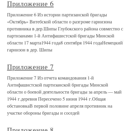
Приложение 6
Приложение 6 Из истории партизанской бригады
«Октябрь» Витебской области о разгроме гарнизона
противника в дер.Шипы Глубокского района совместно с
партизанами 1-й Антифашистской бригады Минской
области 17 марта1944 года8 сентября 1944 годаНемецкий
гарнизон в дер. Шипы
Приложение 7
Приложение 7 Из отчета командования 1-й
Антифашистской партизанской бригады Минской
области о боевой деятельности бригады за апрель — май
1944 г.деревня Пересечено 5 июня 1944 г.Общая
обстановкаВ первой половине апреля противник на
участке обороны бригады и соседей
Приложение 8