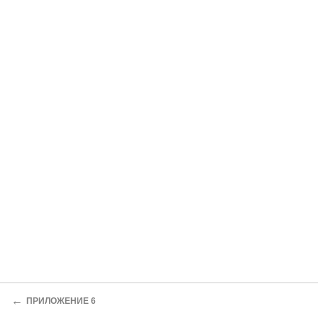
←
ПРИЛОЖЕНИЕ 6