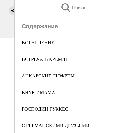
Поиск
Содержание
ВСТУПЛЕНИЕ
ВСТРЕЧА В КРЕМЛЕ
АНКАРСКИЕ СЮЖЕТЫ
ВНУК ИМАМА
ГОСПОДИН ГУККЕС
С ГЕРМАНСКИМИ ДРУЗЬЯМИ