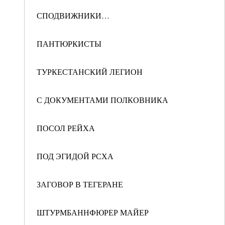
СПОДВИЖНИКИ…
ПАНТЮРКИСТЫ
ТУРКЕСТАНСКИЙ ЛЕГИОН
С ДОКУМЕНТАМИ ПОЛКОВНИКА
ПОСОЛ РЕЙХА
ПОД ЭГИДОЙ РСХА
ЗАГОВОР В ТЕГЕРАНЕ
ШТУРМБАННФЮРЕР МАЙЕР