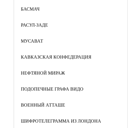
БАСМАЧ
РАСУЛ-ЗАДЕ
МУСАВАТ
КАВКАЗСКАЯ КОНФЕДЕРАЦИЯ
НЕФТЯНОЙ МИРАЖ
ПОДОПЕЧНЫЕ ГРАФА ВИДО
ВОЕННЫЙ АТТАШЕ
ШИФРОТЕЛЕГРАММА ИЗ ЛОНДОНА