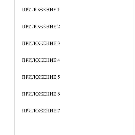
ПРИЛОЖЕНИЕ 1
ПРИЛОЖЕНИЕ 2
ПРИЛОЖЕНИЕ 3
ПРИЛОЖЕНИЕ 4
ПРИЛОЖЕНИЕ 5
ПРИЛОЖЕНИЕ 6
ПРИЛОЖЕНИЕ 7