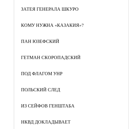
ЗАТЕЯ ГЕНЕРАЛА ШКУРО
КОМУ НУЖНА «КАЗАКИЯ»?
ПАН ЮЗЕФСКИЙ
ГЕТМАН СКОРОПАДСКИЙ
ПОД ФЛАГОМ УНР
ПОЛЬСКИЙ СЛЕД
ИЗ СЕЙФОВ ГЕНШТАБА
НКВД ДОКЛАДЫВАЕТ