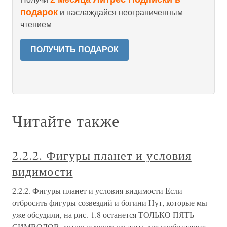
подарок
и наслаждайся неограниченным
чтением
ПОЛУЧИТЬ ПОДАРОК
Читайте также
2.2.2. Фигуры планет и условия
видимости
2.2.2. Фигуры планет и условия видимости Если
отбросить фигуры созвездий и богини Нут, которые мы
уже обсудили, на рис. 1.8 останется ТОЛЬКО ПЯТЬ
СИМВОЛОВ, которые могут служить для изображения