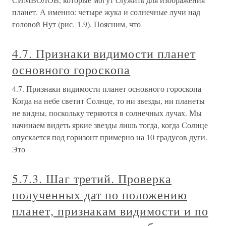
планет. А именно: четыре жука и солнечные лучи над
головой Нут (рис. 1.9). Поясним, что
4.7. Признаки видимости планет
основного гороскопа
4.7. Признаки видимости планет основного гороскопа
Когда на небе светит Солнце, то ни звезды, ни планеты
не видны, поскольку теряются в солнечных лучах. Мы
начинаем видеть яркие звезды лишь тогда, когда Солнце
опускается под горизонт примерно на 10 градусов дуги.
Это
5.7.3. Шаг третий. Проверка
полученных дат по положению
планет, признакам видимости и по