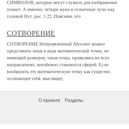
СИМВОЛОВ, которые могут служить для изображения
планет. А именно: четыре жука и солнечные лучи над
головой Нут, рис. 1.22. Поясним, что
СОТВОРЕНИЕ
СОТВОРЕНИЕ Непроявленный Абсолют можно
представить лишь в виде математической точки, не
имеющей размеров; такая точка, проявляясь во всех
направлениях, неизбежно становится сферой. Если
вообразить эту математическую точку как существо,
осознающее себя, мыслящее,
О проекте
Разделы