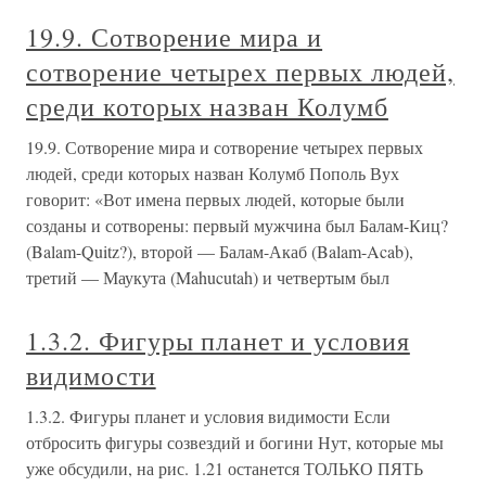
19.9. Сотворение мира и
сотворение четырех первых людей,
среди которых назван Колумб
19.9. Сотворение мира и сотворение четырех первых
людей, среди которых назван Колумб Пополь Вух
говорит: «Вот имена первых людей, которые были
созданы и сотворены: первый мужчина был Балам-Киц?
(Balam-Quitz?), второй — Балам-Акаб (Balam-Acab),
третий — Маукута (Mahucutah) и четвертым был
1.3.2. Фигуры планет и условия
видимости
1.3.2. Фигуры планет и условия видимости Если
отбросить фигуры созвездий и богини Нут, которые мы
уже обсудили, на рис. 1.21 останется ТОЛЬКО ПЯТЬ