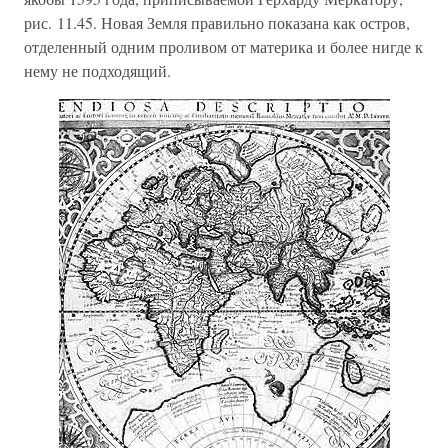
рис. 11.45. Новая Земля правильно показана как остров,
отделенный одним проливом от материка и более нигде к
нему не подходящий.