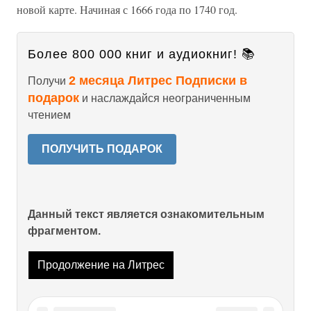
новой карте. Начиная с 1666 года по 1740 год.
Более 800 000 книг и аудиокниг! 📚
2 месяца Литрес Подписки в
Получи
подарок
и наслаждайся неограниченным
чтением
ПОЛУЧИТЬ ПОДАРОК
Данный текст является ознакомительным
фрагментом.
Продолжение на Литрес