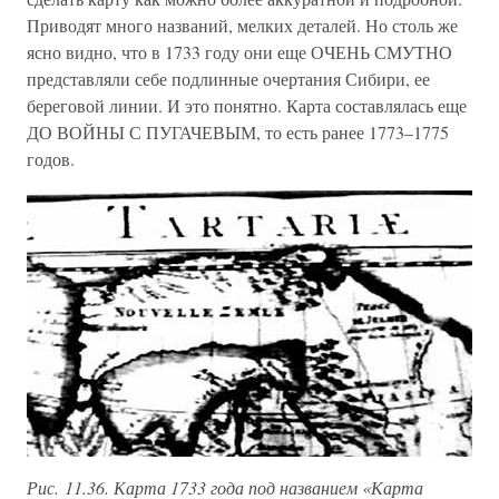
Приводят много названий, мелких деталей. Но столь же
ясно видно, что в 1733 году они еще ОЧЕНЬ СМУТНО
представляли себе подлинные очертания Сибири, ее
береговой линии. И это понятно. Карта составлялась еще
ДО ВОЙНЫ С ПУГАЧЕВЫМ, то есть ранее 1773–1775
годов.
Рис. 11.36. Карта 1733 года под названием «Карта