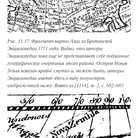
Рис. 11.37. Фрагмент карты Азии из Британской
Энциклопедии 1771 года. Видно, что авторы
Энциклопедии пока еще не представляют себе подлинные
географические очертания этого района. Остров Новая
Земля показан крайне смутно и, может быть, авторы
Энциклопедии имеют здесь в виду полуостров,
изображенный ниже. Взято из [1118], т. 2, с. 682–683