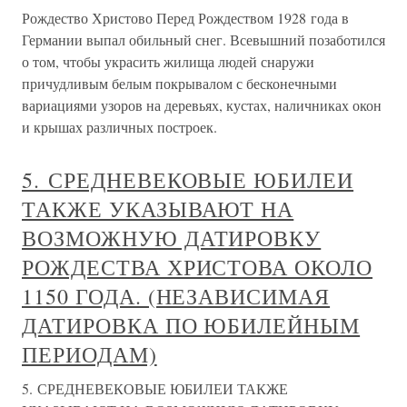
Рождество Христово Перед Рождеством 1928 года в
Германии выпал обильный снег. Всевышний позаботился
о том, чтобы украсить жилища людей снаружи
причудливым белым покрывалом с бесконечными
вариациями узоров на деревьях, кустах, наличниках окон
и крышах различных построек.
5. СРЕДНЕВЕКОВЫЕ ЮБИЛЕИ
ТАКЖЕ УКАЗЫВАЮТ НА
ВОЗМОЖНУЮ ДАТИРОВКУ
РОЖДЕСТВА ХРИСТОВА ОКОЛО
1150 ГОДА. (НЕЗАВИСИМАЯ
ДАТИРОВКА ПО ЮБИЛЕЙНЫМ
ПЕРИОДАМ)
5. СРЕДНЕВЕКОВЫЕ ЮБИЛЕИ ТАКЖЕ