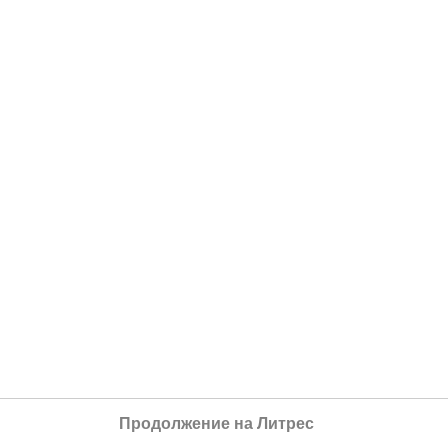
Продолжение на Литрес