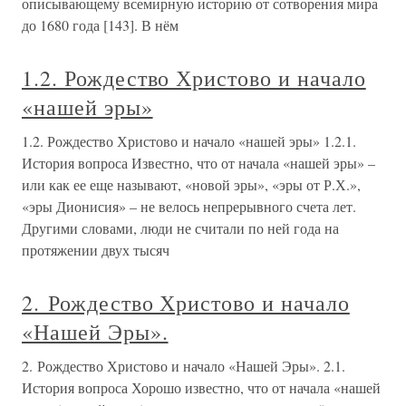
описывающему всемирную историю от сотворения мира
до 1680 года [143]. В нём
1.2. Рождество Христово и начало
«нашей эры»
1.2. Рождество Христово и начало «нашей эры» 1.2.1.
История вопроса Известно, что от начала «нашей эры» –
или как ее еще называют, «новой эры», «эры от Р.Х.»,
«эры Дионисия» – не велось непрерывного счета лет.
Другими словами, люди не считали по ней года на
протяжении двух тысяч
2. Рождество Христово и начало
«Нашей Эры».
2. Рождество Христово и начало «Нашей Эры». 2.1.
История вопроса Хорошо известно, что от начала «нашей