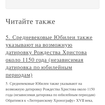
Читайте также
5. Средневековые Юбилеи также
указывают на возможную
датировку Рождества Христова
около 1150 года (независимая
датировка по юбилейным
периодам)
5. Средневековые Юбилеи также указывают на
возможную датировку Рождества Христова около 1150
года (независимая датировка по юбилейным периодам)
Обратимся к «Лютеранскому Хронографу» XVII века,