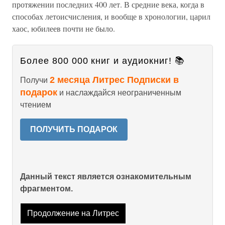
протяжении последних 400 лет. В средние века, когда в
способах летоисчисления, и вообще в хронологии, царил
хаос, юбилеев почти не было.
Более 800 000 книг и аудиокниг! 📚
2 месяца Литрес Подписки в
Получи
подарок
и наслаждайся неограниченным
чтением
ПОЛУЧИТЬ ПОДАРОК
Данный текст является ознакомительным
фрагментом.
Продолжение на Литрес