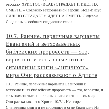
рассказ.• ХРИСТОС (ИСАВ) СТРАДАЕТ И ИДЕТ НА
СМЕРТЬ. – Согласно ветхозаветной версии, Исав-Иисус
СИЛЬНО СТРАДАЕТ и ИДЕТ НА СМЕРТЬ. Лицевой
Свод прямо сообщает следующие слова
10.7. Ранние, первичные варианты
Евангелий и ветхозаветных
библейских пророчеств — это,
вероятно, и есть знаменитые
сивиллины книги «античного»
мира Они рассказывают о Христе
10.7. Ранние, первичные варианты Евангелий и
ветхозаветных библейских пророчеств — это, вероятно, и
есть знаменитые сивиллины книги «античного» мира
Они рассказывают о Христе 10.7.1. Не сгоревшие
Сивиллины книги и не сгоревшее в огне Евангелие Из