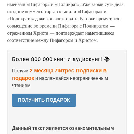
именами «Пифагор» и «Поликрат». Уже забыв суть дела,
поздние комментаторы заставили «Пифагора» и
«Поликрата» даже конфликтовать. В то же время такое
совмещение во времени Пифагора с Поликратом —
отражением Христа — подтверждает наметившееся
соответствие между Пифагором и Христом.
Более 800 000 книг и аудиокниг! 📚
2 месяца Литрес Подписки в
Получи
подарок
и наслаждайся неограниченным
чтением
ПОЛУЧИТЬ ПОДАРОК
Данный текст является ознакомительным