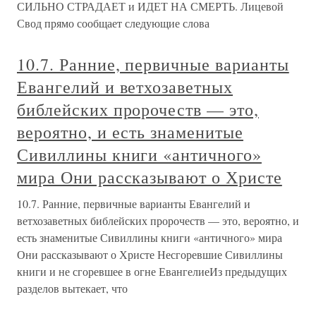
СИЛЬНО СТРАДАЕТ и ИДЕТ НА СМЕРТЬ. Лицевой
Свод прямо сообщает следующие слова
10.7. Ранние, первичные варианты
Евангелий и ветхозаветных
библейских пророчеств — это,
вероятно, и есть знаменитые
Сивиллины книги «античного»
мира Они рассказывают о Христе
10.7. Ранние, первичные варианты Евангелий и
ветхозаветных библейских пророчеств — это, вероятно, и
есть знаменитые Сивиллины книги «античного» мира
Они рассказывают о Христе Несгоревшие Сивиллины
книги и не сгоревшее в огне ЕвангелиеИз предыдущих
разделов вытекает, что