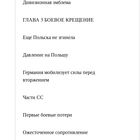
Дивизионная эмблема
ГЛАВА 3 БОЕВОЕ КРЕЩЕНИЕ
Еще Польска не згинела
Давление на Польшу
Германия мобилизует силы перед
вторжением
Части СС
Первые боевые потери
Ожесточенное сопротивление