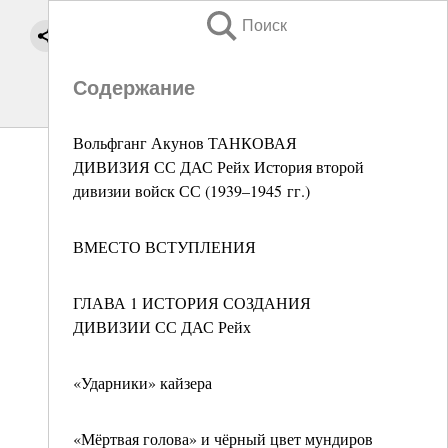
Поиск
Содержание
Вольфганг Акунов ТАНКОВАЯ
ДИВИЗИЯ СС ДАС Рейх История второй
дивизии войск СС (1939–1945 гг.)
ВМЕСТО ВСТУПЛЕНИЯ
ГЛАВА 1 ИСТОРИЯ СОЗДАНИЯ
ДИВИЗИИ СС ДАС Рейх
«Ударники» кайзера
«Мёртвая голова» и чёрный цвет мундиров