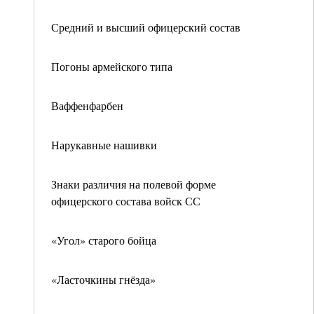
Средний и высший офицерский состав
Погоны армейского типа
Ваффенфарбен
Нарукавные нашивки
Знаки различия на полевой форме
офицерского состава войск СС
«Угол» старого бойца
«Ласточкины гнёзда»