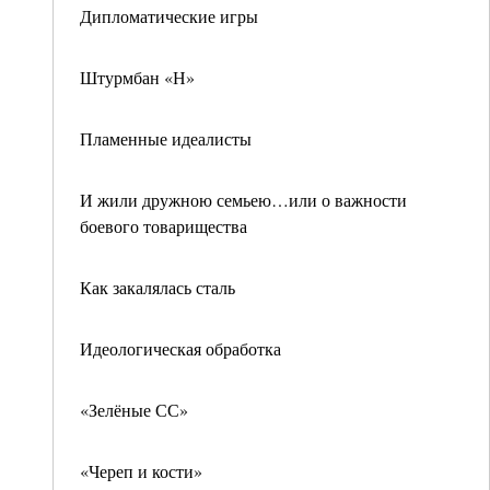
Дипломатические игры
Штурмбан «Н»
Пламенные идеалисты
И жили дружною семьею…или о важности
боевого товарищества
Как закалялась сталь
Идеологическая обработка
«Зелёные СС»
«Череп и кости»