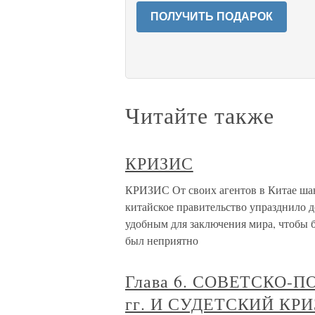
ПОЛУЧИТЬ ПОДАРОК
Читайте также
КРИЗИС
КРИЗИС От своих агентов в Китае шан
китайское правительство упразднило 
удобным для заключения мира, чтобы 
был неприятно
Глава 6. СОВЕТСКО-
гг. И СУДЕТСКИЙ КРИ