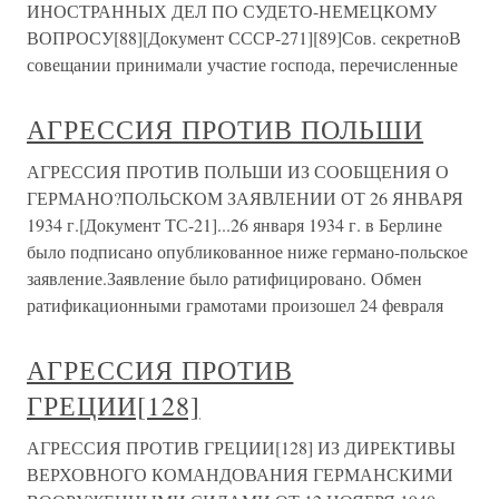
ИНОСТРАННЫХ ДЕЛ ПО СУДЕТО-НЕМЕЦКОМУ
ВОПРОСУ[88][Документ СССР-271][89]Сов. секретноВ
совещании принимали участие господа, перечисленные
АГРЕССИЯ ПРОТИВ ПОЛЬШИ
АГРЕССИЯ ПРОТИВ ПОЛЬШИ ИЗ СООБЩЕНИЯ О
ГЕРМАНО?ПОЛЬСКОМ ЗАЯВЛЕНИИ ОТ 26 ЯНВАРЯ
1934 г.[Документ ТС-21]...26 января 1934 г. в Берлине
было подписано опубликованное ниже германо-польское
заявление.Заявление было ратифицировано. Обмен
ратификационными грамотами произошел 24 февраля
АГРЕССИЯ ПРОТИВ
ГРЕЦИИ[128]
АГРЕССИЯ ПРОТИВ ГРЕЦИИ[128] ИЗ ДИРЕКТИВЫ
ВЕРХОВНОГО КОМАНДОВАНИЯ ГЕРМАНСКИМИ