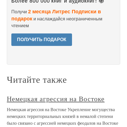
Более 800 000 книг и аудиокниг! 📚
2 месяца Литрес Подписки в
Получи
подарок
и наслаждайся неограниченным
чтением
ПОЛУЧИТЬ ПОДАРОК
Читайте также
Немецкая агрессия на Востоке
Немецкая агрессия на Востоке Укрепление могущества
немецких территориальных князей в немалой степени
было связано с агрессией немецких феодалов на Востоке