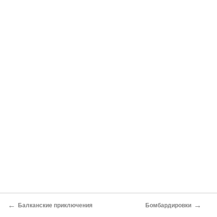
←
→
Балканские приключения
Бомбардировки