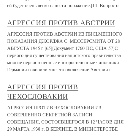
ей будет очень легко нанести поражение.[14] Вопрос о
АГРЕССИЯ ПРОТИВ АВСТРИИ
АГРЕССИЯ ПРОТИВ АВСТРИИ ИЗ ПИСЬМЕННОГО
ПОКАЗАНИЯ ДЖОРДЖА С. МЕССЕРСМИТА ОТ 28
АВГУСТА 1945 г.[65][Документ 1760-ПС, США-57]С
первого дня существования нацистского правительства
многие первостепенные и второстепенные чиновники
Германии говорили мне, что включение Австрии в
АГРЕССИЯ ПРОТИВ
ЧЕХОСЛОВАКИИ
АГРЕССИЯ ПРОТИВ ЧЕХОСЛОВАКИИ ИЗ
СОВЕРШЕННО СЕКРЕТНОЙ ЗАПИСИ
СОВЕЩАНИЯ, СОСТОЯВШЕГОСЯ В 12 ЧАСОВ ДНЯ
29 МАРТА 1938 г. В БЕРЛИНЕ, В МИНИСТЕРСТВЕ