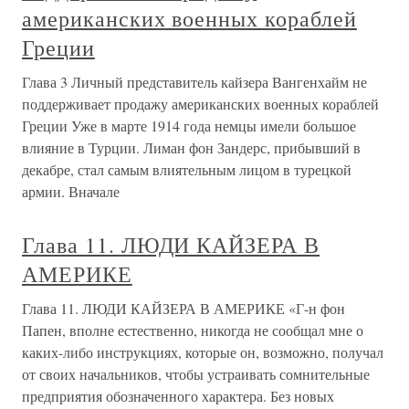
американских военных кораблей
Греции
Глава 3 Личный представитель кайзера Вангенхайм не
поддерживает продажу американских военных кораблей
Греции Уже в марте 1914 года немцы имели большое
влияние в Турции. Лиман фон Зандерс, прибывший в
декабре, стал самым влиятельным лицом в турецкой
армии. Вначале
Глава 11. ЛЮДИ КАЙЗЕРА В
АМЕРИКЕ
Глава 11. ЛЮДИ КАЙЗЕРА В АМЕРИКЕ «Г-н фон
Папен, вполне естественно, никогда не сообщал мне о
каких-либо инструкциях, которые он, возможно, получал
от своих начальников, чтобы устраивать сомнительные
предприятия обозначенного характера. Без новых