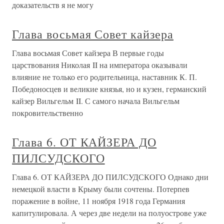
доказательств я не могу
Глава восьмая Совет кайзера
Глава восьмая Совет кайзера В первые годы
царствования Николая II на императора оказывали
влияние не только его родительница, наставник К. П.
Победоносцев и великие князья, но и кузен, германский
кайзер Вильгельм II. С самого начала Вильгельм
покровительственно
Глава 6. ОТ КАЙЗЕРА ДО
ПИЛСУДСКОГО
Глава 6. ОТ КАЙЗЕРА ДО ПИЛСУДСКОГО Однако дни
немецкой власти в Крыму были сочтены. Потерпев
поражение в войне, 11 ноября 1918 года Германия
капитулировала. А через две недели на полуострове уже