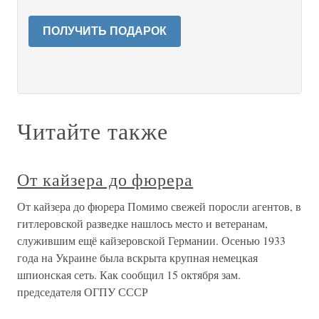
ПОЛУЧИТЬ ПОДАРОК
Читайте также
От кайзера до фюрера
От кайзера до фюрера Помимо свежей поросли агентов, в
гитлеровской разведке нашлось место и ветеранам,
служившим ещё кайзеровской Германии. Осенью 1933
года на Украине была вскрыта крупная немецкая
шпионская сеть. Как сообщил 15 октября зам.
председателя ОГПУ СССР