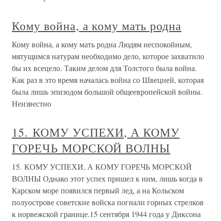
Кому война, а кому мать родна
Кому война, а кому мать родна Людям неспокойным,
мятущимся натурам необходимо дело, которое захватило
бы их всецело. Таким делом для Толстого была война.
Как раз в это время началась война со Швецией, которая
была лишь эпизодом большой общеевропейской войны.
Неизвестно
15. КОМУ УСПЕХИ, А КОМУ
ГОРЕЧЬ МОРСКОЙ ВОЛНЫ
15. КОМУ УСПЕХИ, А КОМУ ГОРЕЧЬ МОРСКОЙ
ВОЛНЫ Однако этот успех пришел к ним, лишь когда в
Карском море появился первый лед, а на Кольском
полуострове советские войска погнали горных стрелков
к норвежской границе.15 сентября 1944 года у Диксона