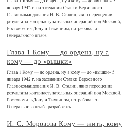
Глава 1 Кому — до ордена, ну а кому — до «вышки» 5
января 1942 г. на заседании Ставки Верховного
Главнокомандования И. В. Сталин, явно переоценив
результаты контрнаступательных операций под Москвой,
Ростовом-на-Дону и Тихвином, потребовал от
Генерального штаба
Глава 1 Кому — до ордена, ну а
кому — до «вышки»
Глава 1 Кому — до ордена, ну а кому — до «вышки» 5
января 1942 г. на заседании Ставки Верховного
Главнокомандования И. В. Сталин, явно переоценив
результаты контрнаступательных операций под Москвой,
Ростовом-на-Дону и Тихвином, потребовал от
Генерального штаба разработать
И. С. Морозова Кому — жить, кому