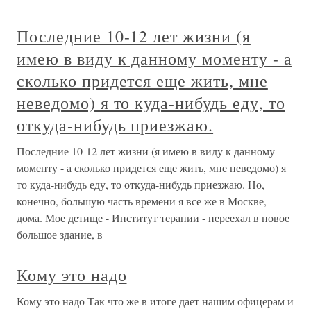
Последние 10-12 лет жизни (я
имею в виду к данному моменту - а
сколько придется еще жить, мне
неведомо) я то куда-нибудь еду, то
откуда-нибудь приезжаю.
Последние 10-12 лет жизни (я имею в виду к данному
моменту - а сколько придется еще жить, мне неведомо) я
то куда-нибудь еду, то откуда-нибудь приезжаю. Но,
конечно, большую часть времени я все же в Москве,
дома. Мое детище - Институт терапии - переехал в новое
большое здание, в
Кому это надо
Кому это надо Так что же в итоге дает нашим офицерам и