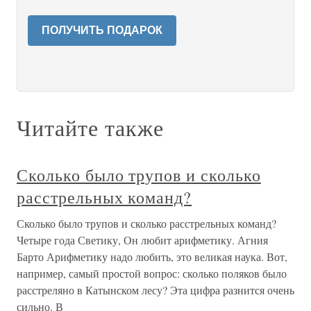
ПОЛУЧИТЬ ПОДАРОК
Читайте также
Сколько было трупов и сколько
расстрельных команд?
Сколько было трупов и сколько расстрельных команд?
Четыре года Светику, Он любит арифметику. Агния
Барто Арифметику надо любить, это великая наука. Вот,
например, самый простой вопрос: сколько поляков было
расстреляно в Катынском лесу? Эта цифра разнится очень
сильно. В