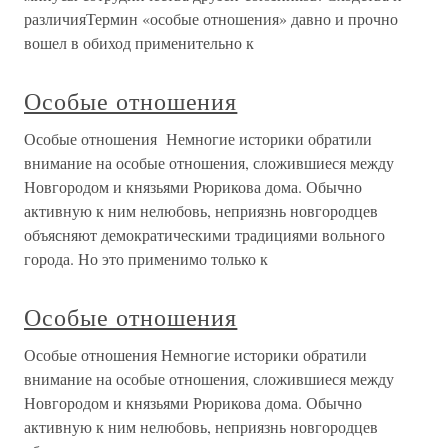
различияТермин «особые отношения» давно и прочно
вошел в обиход применительно к
Особые отношения
Особые отношения Немногие историки обратили
внимание на особые отношения, сложившиеся между
Новгородом и князьями Рюрикова дома. Обычно
активную к ним нелюбовь, неприязнь новгородцев
объясняют демократическими традициями вольного
города. Но это применимо только к
Особые отношения
Особые отношения Немногие историки обратили
внимание на особые отношения, сложившиеся между
Новгородом и князьями Рюрикова дома. Обычно
активную к ним нелюбовь, неприязнь новгородцев