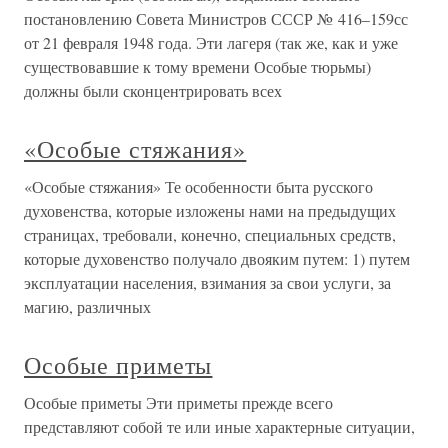
постановлению Совета Министров СССР № 416–159сс
от 21 февраля 1948 года. Эти лагеря (так же, как и уже
существовавшие к тому времени Особые тюрьмы)
должны были сконцентрировать всех
«Особые стяжания»
«Особые стяжания» Те особенности быта русского
духовенства, которые изложены нами на предыдущих
страницах, требовали, конечно, специальных средств,
которые духовенство получало двояким путем: 1) путем
эксплуатации населения, взимания за свои услуги, за
магию, различных
Особые приметы
Особые приметы Эти приметы прежде всего
представляют собой те или иные характерные ситуации,