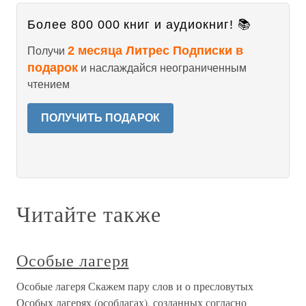
Более 800 000 книг и аудиокниг! 📚
2 месяца Литрес Подписки в
Получи
подарок
и наслаждайся неограниченным
чтением
ПОЛУЧИТЬ ПОДАРОК
Читайте также
Особые лагеря
Особые лагеря Скажем пару слов и о пресловутых
Особых лагерях (особлагах), созданных согласно