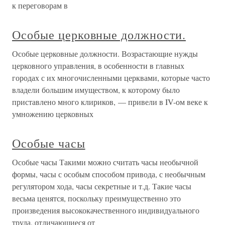
к переговорам в
Особые церковные должности.
Особые церковные должности. Возрастающие нужды
церковного управления, в особенности в главных
городах с их многочисленными церквами, которые часто
владели большим имуществом, к которому было
приставлено много клириков, — привели в IV-ом веке к
умножению церковных
Особые часы
Особые часы Такими можно считать часы необычной
формы, часы с особым способом привода, с необычным
регулятором хода, часы секретные и т.д. Такие часы
весьма ценятся, поскольку преимущественно это
произведения высококачественного индивидуального
труда, отличающиеся от