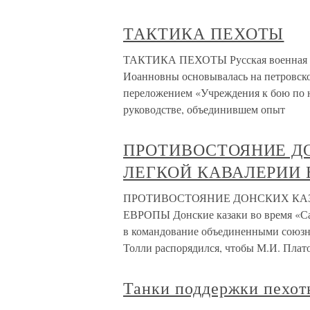
ТАКТИКА ПЕХОТЫ
ТАКТИКА ПЕХОТЫ Русская военная до
Иоанновны основывалась на петровском
переложением «Учреждения к бою по 
руководстве, объединившем опыт
ПРОТИВОСТОЯНИЕ Д
ЛЕГКОЙ КАВАЛЕРИИ
ПРОТИВОСТОЯНИЕ ДОНСКИХ КА
ЕВРОПЫ Донские казаки во время «Сак
в командование объединенными союзны
Толли распорядился, чтобы М.И. Плат
Танки поддержки пехот