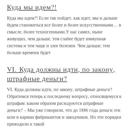
Куда мы идем?!
Куда мы идем?! Если так пойдет, как идет, мы и дальше
будем становиться все более и более искусственными… в
смысле, более техногенными.У нас самих, ныне
живущих, чем дальше, тем слабее будет иммунная
система и тем чаще и злее болезни. Чем дальше, тем
больше времени будет
VI. Куда должны идти, по закону,
штрафные деньги?
VI. Куда должны идти, по закону, штрафные деньги?
Обратимся теперь к последнему вопросу, относящемуся к
штрафам: каким образом расходуются штрафные
деньги? – Мы уже говорили, что до 1886 года деньги эти
шли в карман фабрикантов и заводчиков. Но эти порядки
приводили к такой