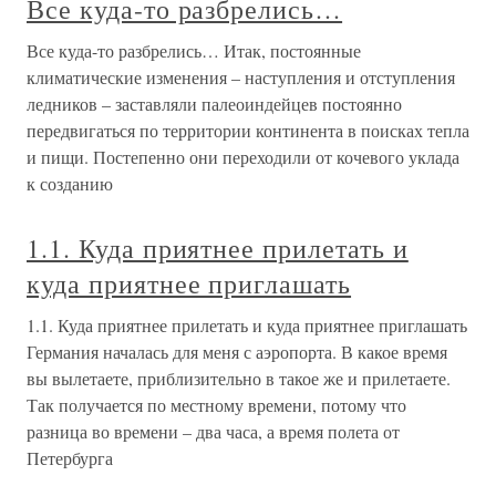
Все куда-то разбрелись…
Все куда-то разбрелись… Итак, постоянные
климатические изменения – наступления и отступления
ледников – заставляли палеоиндейцев постоянно
передвигаться по территории континента в поисках тепла
и пищи. Постепенно они переходили от кочевого уклада
к созданию
1.1. Куда приятнее прилетать и
куда приятнее приглашать
1.1. Куда приятнее прилетать и куда приятнее приглашать
Германия началась для меня с аэропорта. В какое время
вы вылетаете, приблизительно в такое же и прилетаете.
Так получается по местному времени, потому что
разница во времени – два часа, а время полета от
Петербурга