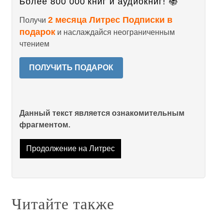
Более 800 000 книг и аудиокниг! 📚
2 месяца Литрес Подписки в
Получи
подарок
и наслаждайся неограниченным
чтением
ПОЛУЧИТЬ ПОДАРОК
Данный текст является ознакомительным
фрагментом.
Продолжение на Литрес
Читайте также