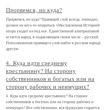
Прорвемся, но куда?
Прорвемся, но куда? Правящий слой всегда, очевидно,
должен на кого-то опираться. Обусловленная Историей
опора уходит из-под ног. Единственной альтернативой
остается народ, в подавляющем своем числе – русский.
Поползновения правящего слоя найти в русском народе
другую
4. Куда идти среднему
крестьянину? На сторону
собственников и богатых или на
сторону рабочих и неимущих?
4. Куда идти среднему крестьянину? На сторону
собственников и богатых или на сторону рабочих и
неимущих? Все собственники, вся буржуазия старается