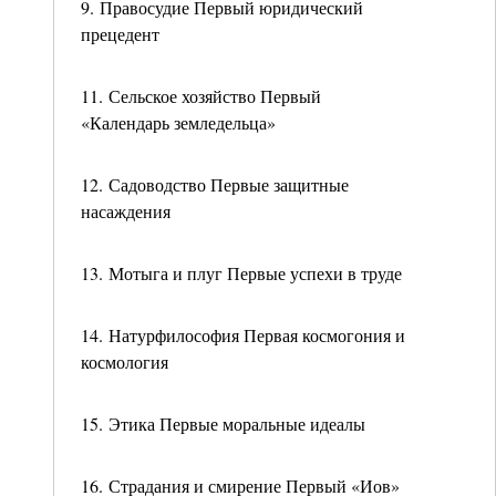
9. Правосудие Первый юридический
прецедент
11. Сельское хозяйство Первый
«Календарь земледельца»
12. Садоводство Первые защитные
насаждения
13. Мотыга и плуг Первые успехи в труде
14. Натурфилософия Первая космогония и
космология
15. Этика Первые моральные идеалы
16. Страдания и смирение Первый «Иов»