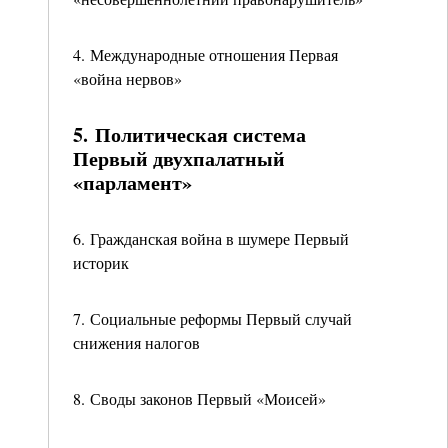
4. Международные отношения Первая
«война нервов»
5. Политическая система
Первый двухпалатный
«парламент»
6. Гражданская война в шумере Первый
историк
7. Социальные реформы Первый случай
снижения налогов
8. Своды законов Первый «Моисей»