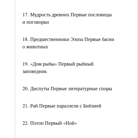
17. Мудрость древних Первые пословицы
и поговорки
18. Предшественники Эзопа Первые басни
о животных
19. «Дом рыбы» Первый рыбный
заповедник
20. Диспуты Первые литературные споры
21. Рай Первые параллели с Библией
22. Потоп Первый «Ной»