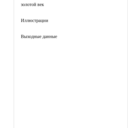
золотой век
Иллюстрации
Выходные данные