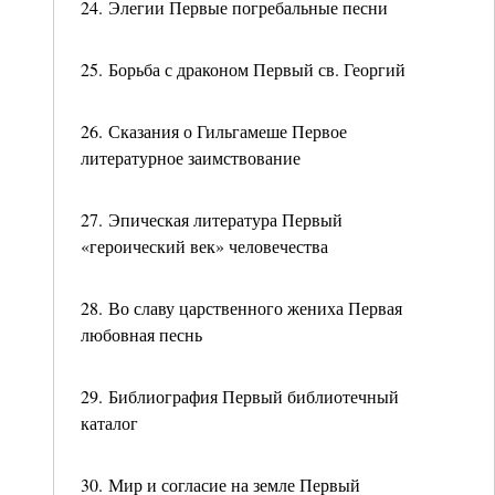
24. Элегии Первые погребальные песни
25. Борьба с драконом Первый св. Георгий
26. Сказания о Гильгамеше Первое
литературное заимствование
27. Эпическая литература Первый
«героический век» человечества
28. Во славу царственного жениха Первая
любовная песнь
29. Библиография Первый библиотечный
каталог
30. Мир и согласие на земле Первый