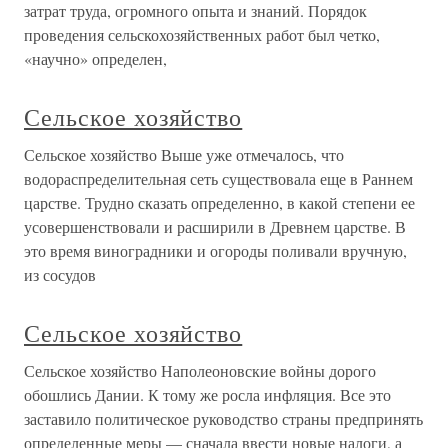
затрат труда, огромного опыта и знаний. Порядок
проведения сельскохозяйственных работ был четко,
«научно» определен,
Сельское хозяйство
Сельское хозяйство Выше уже отмечалось, что
водораспределительная сеть существовала еще в Раннем
царстве. Трудно сказать определенно, в какой степени ее
усовершенствовали и расширили в Древнем царстве. В
это время виноградники и огороды поливали вручную,
из сосудов
Сельское хозяйство
Сельское хозяйство Наполеоновские войны дорого
обошлись Дании. К тому же росла инфляция. Все это
заставило политическое руководство страны предпринять
определенные меры — сначала ввести новые налоги, а