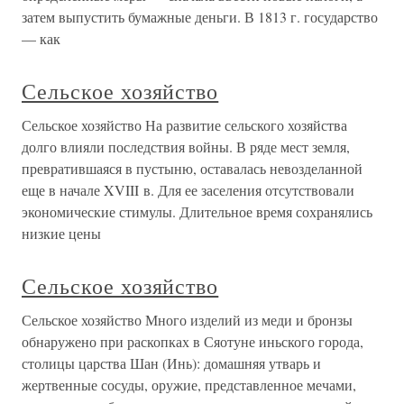
затем выпустить бумажные деньги. В 1813 г. государство
— как
Сельское хозяйство
Сельское хозяйство На развитие сельского хозяйства
долго влияли последствия войны. В ряде мест земля,
превратившаяся в пустыню, оставалась невозделанной
еще в начале XVIII в. Для ее заселения отсутствовали
экономические стимулы. Длительное время сохранялись
низкие цены
Сельское хозяйство
Сельское хозяйство Много изделий из меди и бронзы
обнаружено при раскопках в Сяотуне иньского города,
столицы царства Шан (Инь): домашняя утварь и
жертвенные сосуды, оружие, представленное мечами,