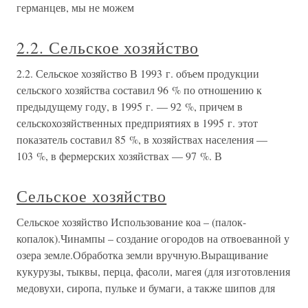
германцев, мы не можем
2.2. Сельское хозяйство
2.2. Сельское хозяйство В 1993 г. объем продукции
сельского хозяйства составил 96 % по отношению к
предыдущему году, в 1995 г. — 92 %, причем в
сельскохозяйственных предприятиях в 1995 г. этот
показатель составил 85 %, в хозяйствах населения —
103 %, в фермерских хозяйствах — 97 %. В
Сельское хозяйство
Сельское хозяйство Использование коа – (палок-
копалок).Чинампы – создание огородов на отвоеванной у
озера земле.Обработка земли вручную.Выращивание
кукурузы, тыквы, перца, фасоли, магея (для изготовления
медовухи, сиропа, пульке и бумаги, а также шипов для