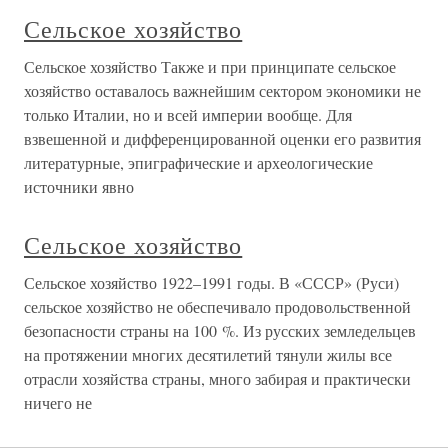
Сельское хозяйство
Сельское хозяйство Также и при принципате сельское
хозяйство оставалось важнейшим сектором экономики не
только Италии, но и всей империи вообще. Для
взвешенной и дифференцированной оценки его развития
литературные, эпиграфические и археологические
источники явно
Сельское хозяйство
Сельское хозяйство 1922–1991 годы. В «СССР» (Руси)
сельское хозяйство не обеспечивало продовольственной
безопасности страны на 100 %. Из русских земледельцев
на протяжении многих десятилетий тянули жилы все
отрасли хозяйства страны, много забирая и практически
ничего не