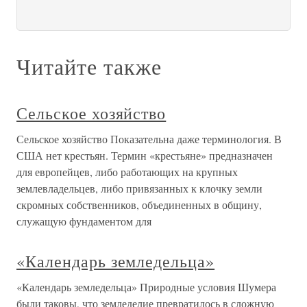
Читайте также
Сельское хозяйство
Сельское хозяйство Показательна даже терминология. В
США нет крестьян. Термин «крестьяне» предназначен
для европейцев, либо работающих на крупных
землевладельцев, либо привязанных к клочку земли
скромных собственников, объединенных в общину,
служащую фундаментом для
«Календарь земледельца»
«Календарь земледельца» Природные условия Шумера
были таковы, что земледелие превратилось в сложную