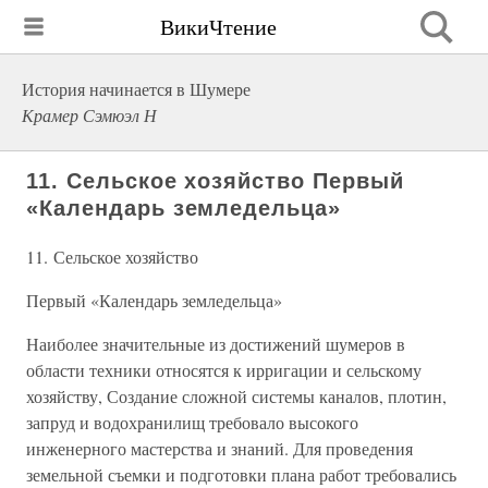
ВикиЧтение
История начинается в Шумере
Крамер Сэмюэл Н
11. Сельское хозяйство Первый
«Календарь земледельца»
11. Сельское хозяйство
Первый «Календарь земледельца»
Наиболее значительные из достижений шумеров в
области техники относятся к ирригации и сельскому
хозяйству, Создание сложной системы каналов, плотин,
запруд и водохранилищ требовало высокого
инженерного мастерства и знаний. Для проведения
земельной съемки и подготовки плана работ требовались