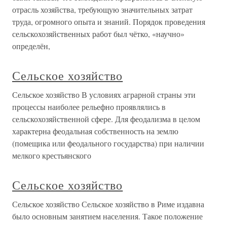
отрасль хозяйства, требующую значительных затрат
труда, огромного опыта и знаний. Порядок проведения
сельскохозяйственных работ был чётко, «научно»
определён,
Сельское хозяйство
Сельское хозяйство В условиях аграрной страны эти
процессы наиболее рельефно проявлялись в
сельскохозяйственной сфере. Для феодализма в целом
характерна феодальная собственность на землю
(помещика или феодального государства) при наличии
мелкого крестьянского
Сельское хозяйство
Сельское хозяйство Сельское хозяйство в Риме издавна
было основным занятием населе­ния. Такое положение