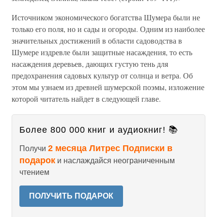
Источником экономического богатства Шумера были не
только его поля, но и сады и огороды. Одним из наиболее
значительных достижений в области садоводства в
Шумере издревле были защитные насаждения, то есть
насаждения деревьев, дающих густую тень для
предохранения садовых культур от солнца и ветра. Об
этом мы узнаем из древней шумерской поэмы, изложение
которой читатель найдет в следующей главе.
Более 800 000 книг и аудиокниг! 📚
2 месяца Литрес Подписки в
Получи
подарок
и наслаждайся неограниченным
чтением
ПОЛУЧИТЬ ПОДАРОК