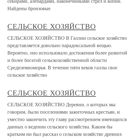
секирами, алебардами, наконечниками стрел и копий.
Найдены бронзовые
СЕЛЬСКОЕ ХОЗЯЙСТВО
СЕЛЬСКОЕ ХОЗЯЙСТВО В Галлии сельское хозяйство
представляется довольно парадоксальной вещью.
Вероятно, оно использовало достижения более развитой
и более богатой сельскохозяйственной области
Средиземноморья. В течение пяти веков галлы свое
сельское хозяйство
СЕЛЬСКОЕ ХОЗЯЙСТВО
СЕЛЬСКОЕ ХОЗЯЙСТВО Деревни, о которых мы
говорим, были поселениями зажиточных крестьян, и
уместно закончить эту главу рассмотрением имеющихся
данных о ведении сельского хозяйства. Каким бы
кратким ни был рассказ о сельском хозяйстве древних