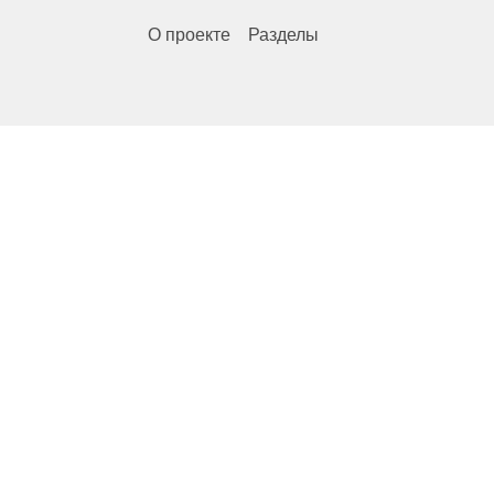
О проекте
Разделы