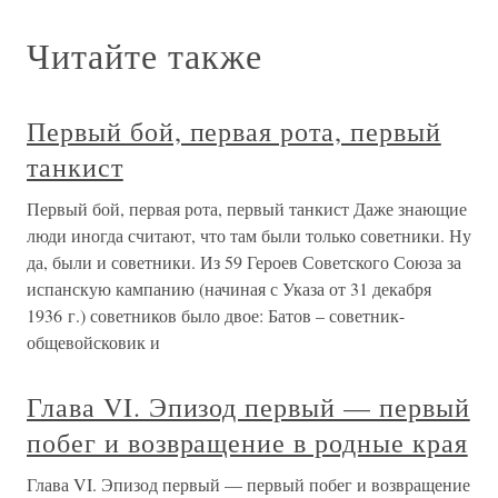
Читайте также
Первый бой, первая рота, первый
танкист
Первый бой, первая рота, первый танкист Даже знающие
люди иногда считают, что там были только советники. Ну
да, были и советники. Из 59 Героев Советского Союза за
испанскую кампанию (начиная с Указа от 31 декабря
1936 г.) советников было двое: Батов – советник-
общевойсковик и
Глава VI. Эпизод первый — первый
побег и возвращение в родные края
Глава VI. Эпизод первый — первый побег и возвращение