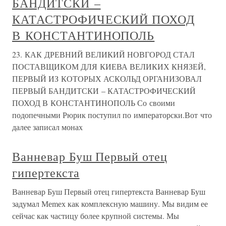
БАНДИТСКИ –
КАТАСТРОФИЧЕСКИЙ ПОХОД
В КОНСТАНТИНОПОЛЬ
23. КАК ДРЕВНИЙ ВЕЛИКИЙ НОВГОРОД СТАЛ
ПОСТАВЩИКОМ ДЛЯ КИЕВА ВЕЛИКИХ КНЯЗЕЙ,
ПЕРВЫЙ ИЗ КОТОРЫХ АСКОЛЬД ОРГАНИЗОВАЛ
ПЕРВЫЙ БАНДИТСКИ – КАТАСТРОФИЧЕСКИЙ
ПОХОД В КОНСТАНТИНОПОЛЬ Со своими
подопечными Рюрик поступил по императорски.Вот что
далее записал монах
Ванневар Буш Первый отец
гипертекста
Ванневар Буш Первый отец гипертекста Ванневар Буш
задумал Меmех как комплексную машину. Мы видим ее
сейчас как частицу более крупной системы. Мы