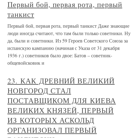
Первый бой, первая рота, первый
танкист
Первый бой, первая рота, первый танкист Даже знающие
люди иногда считают, что там были только советники. Ну
да, были и советники. Из 59 Героев Советского Союза за
испанскую кампанию (начиная с Указа от 31 декабря
1936 г.) советников было двое: Батов – советник-
общевойсковик и
23. КАК ДРЕВНИЙ ВЕЛИКИЙ
НОВГОРОД СТАЛ
ПОСТАВЩИКОМ ДЛЯ КИЕВА
ВЕЛИКИХ КНЯЗЕЙ, ПЕРВЫЙ
ИЗ КОТОРЫХ АСКОЛЬД
ОРГАНИЗОВАЛ ПЕРВЫЙ