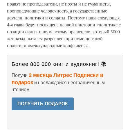
правят не преподаватели, не поэты и не гуманисты,
проповедующие человечность, а государственные
деятели, политики и солдаты. Поэтому наша следующая,
4-я глава будет посвящена первой в истории «политике с
позиции силы» и шумерскому правителю, который 5000
лет назад пытался разрешить при помощи такой
политики «международные конфликты».
Более 800 000 книг и аудиокниг! 📚
2 месяца Литрес Подписки в
Получи
подарок
и наслаждайся неограниченным
чтением
ПОЛУЧИТЬ ПОДАРОК