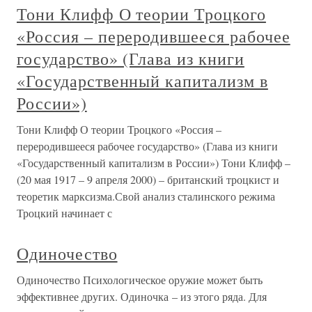
Тони Клифф О теории Троцкого
«Россия – переродившееся рабочее
государство» (Глава из книги
«Государственный капитализм в
России»)
Тони Клифф О теории Троцкого «Россия –
переродившееся рабочее государство» (Глава из книги
«Государственный капитализм в России») Тони Клифф –
(20 мая 1917 – 9 апреля 2000) – британский троцкист и
теоретик марксизма.Свой анализ сталинского режима
Троцкий начинает с
Одиночество
Одиночество Психологическое оружие может быть
эффективнее других. Одиночка – из этого ряда. Для