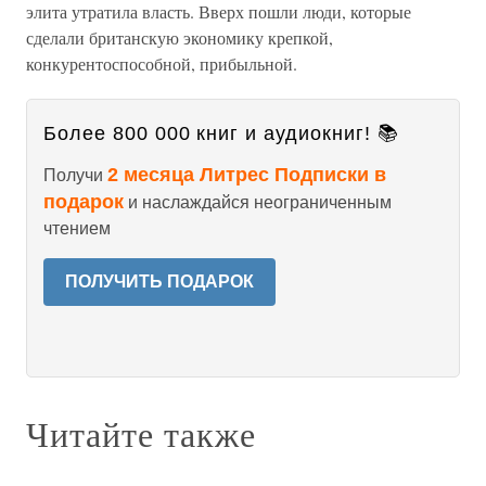
элита утратила власть. Вверх пошли люди, которые
сделали британскую экономику крепкой,
конкурентоспособной, прибыльной.
Более 800 000 книг и аудиокниг! 📚
2 месяца Литрес Подписки в
Получи
подарок
и наслаждайся неограниченным
чтением
ПОЛУЧИТЬ ПОДАРОК
Читайте также