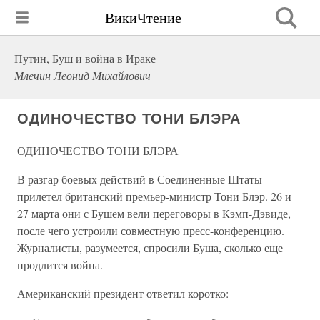
ВикиЧтение
Путин, Буш и война в Ираке
Млечин Леонид Михайлович
ОДИНОЧЕСТВО ТОНИ БЛЭРА
ОДИНОЧЕСТВО ТОНИ БЛЭРА
В разгар боевых действий в Соединенные Штаты
прилетел британский премьер-министр Тони Блэр. 26 и
27 марта они с Бушем вели переговоры в Кэмп-Дэвиде,
после чего устроили совместную пресс-конференцию.
Журналисты, разумеется, спросили Буша, сколько еще
продлится война.
Американский президент ответил коротко: