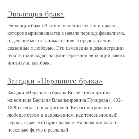
Эволюция брака
Эволюция брака В том изменении чувств и нравов,
которое вырисовывается в начале периода феодализма,
отдельное место занимают новые представления,
связанные с любовью. Эти изменения в демонстрации
чувств происходят на фоне серьезной эволюции такого
института, как брак.
Загадки «Неравного брака»
Загадки «Неравного брака» Возле этой картины
живописца Василия Владимировича Пукирева (1832–
1890) всегда толпы зрителей. Ее рассматривают с
любопытством и напряжением, как телевизионный
сериал, гадая, что будет дальше. На большом холсте
несколько фигур в реальный