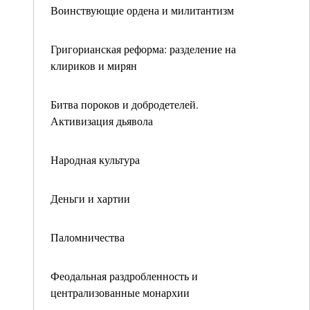
Воинствующие ордена и милитантизм
Григорианская реформа: разделение на
клириков и мирян
Битва пороков и добродетелей.
Активизация дьявола
Народная культура
Деньги и хартии
Паломничества
Феодальная раздробленность и
централизованные монархии