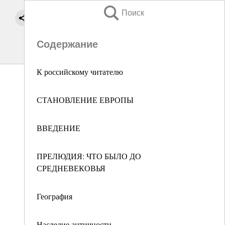
Поиск
Содержание
К российскому читателю
СТАНОВЛЕНИЕ ЕВРОПЫ
ВВЕДЕНИЕ
ПРЕЛЮДИЯ: ЧТО БЫЛО ДО
СРЕДНЕВЕКОВЬЯ
География
Наследие античности