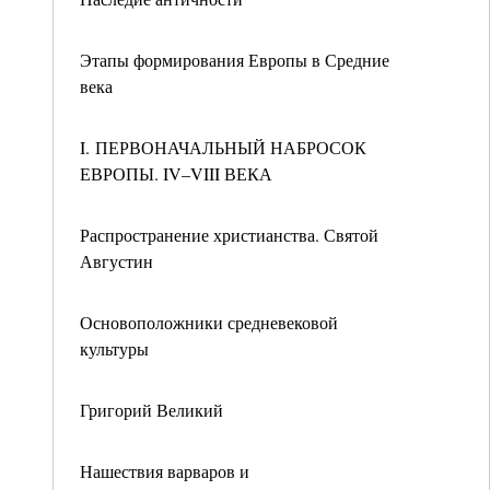
Этапы формирования Европы в Средние
века
I. ПЕРВОНАЧАЛЬНЫЙ НАБРОСОК
ЕВРОПЫ. IV–VIII ВЕКА
Распространение христианства. Святой
Августин
Основоположники средневековой
культуры
Григорий Великий
Нашествия варваров и