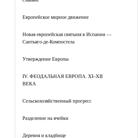
Европейское мирное движение
Новая европейская святыня в Испании —
Сантьяго-де-Компостела
Утверждение Европы
IV. ФЕОДАЛЬНАЯ ЕВРОПА. XI–XII
ВЕКА
Сельскохозяйственный прогресс
Разделение на ячейки
Деревня и кладбище