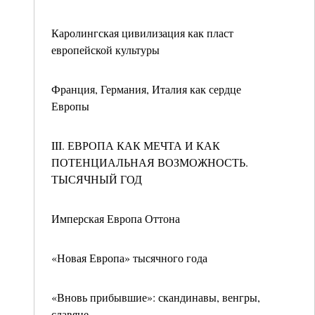
Каролингская цивилизация как пласт
европейской культуры
Франция, Германия, Италия как сердце
Европы
III. ЕВРОПА КАК МЕЧТА И КАК
ПОТЕНЦИАЛЬНАЯ ВОЗМОЖНОСТЬ.
ТЫСЯЧНЫЙ ГОД
Имперская Европа Оттона
«Новая Европа» тысячного года
«Вновь прибывшие»: скандинавы, венгры,
славяне