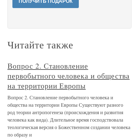
ПОЛУЧИТЬ ПОДАРОК
Читайте также
Вопрос 2. Становление
первобытного человека и общества
на территории Европы
Вопрос 2. Становление первобытного человека и
общества на территории Европы Существуют разного
род теории антропогенеза (происхождения и развития
человека как вида). Длительное время господствовала
теологическая версия о Божественном создании человека
по образу и