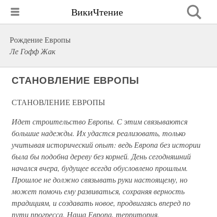
ВикиЧтение
Рождение Европы
Ле Гофф Жак
СТАНОВЛЕНИЕ ЕВРОПЫ
СТАНОВЛЕНИЕ ЕВРОПЫ
Идет строительство Европы. С этим связываются
большие надежды. Их удастся реализовать, только
учитывая исторический опыт: ведь Европа без истории
была бы подобна дереву без корней. День сегодняшний
начался вчера, будущее всегда обусловлено прошлым.
Прошлое не должно связывать руки настоящему, но
может помочь ему развиваться, сохраняя верность
традициям, и создавать новое, продвигаясь вперед по
пути прогресса. Наша Европа, территория,