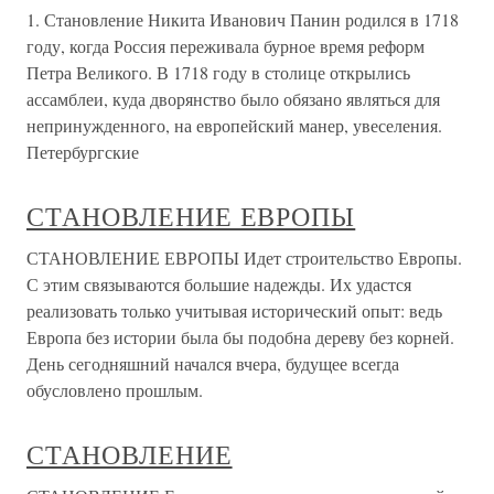
1. Становление Никита Иванович Панин родился в 1718
году, когда Россия переживала бурное время реформ
Петра Великого. В 1718 году в столице открылись
ассамблеи, куда дворянство было обязано являться для
непринужденного, на европейский манер, увеселения.
Петербургские
СТАНОВЛЕНИЕ ЕВРОПЫ
СТАНОВЛЕНИЕ ЕВРОПЫ Идет строительство Европы.
С этим связываются большие надежды. Их удастся
реализовать только учитывая исторический опыт: ведь
Европа без истории была бы подобна дереву без корней.
День сегодняшний начался вчера, будущее всегда
обусловлено прошлым.
СТАНОВЛЕНИЕ