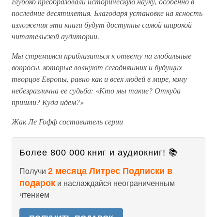
глубоко преобразовали историческую науку, особенно в
последние десятилетия. Благодаря установке на ясность
изложения эти книги будут доступны самой широкой
читательской аудитории
.
Мы стремимся приблизиться к ответу на глобальные
вопросы, которые волнуют сегодняшних и будущих
творцов Европы, равно как и всех людей в мире, кому
небезразлична ее судьба: «Кто мы такие? Откуда
пришли? Куда идем?»
Жак Ле Гофф составитель серии
Более 800 000 книг и аудиокниг! 📚
2 месяца Литрес Подписки в
Получи
подарок
и наслаждайся неограниченным
чтением