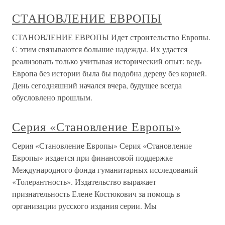
СТАНОВЛЕНИЕ ЕВРОПЫ
СТАНОВЛЕНИЕ ЕВРОПЫ Идет строительство Европы.
С этим связываются большие надежды. Их удастся
реализовать только учитывая исторический опыт: ведь
Европа без истории была бы подобна дереву без корней.
День сегодняшний начался вчера, будущее всегда
обусловлено прошлым.
Серия «Становление Европы»
Серия «Становление Европы» Серия «Становление
Европы» издается при финансовой поддержке
Международного фонда гуманитарных исследований
«Толерантность». Издательство выражает
признательность Елене Костюкович за помощь в
организации русского издания серии. Мы