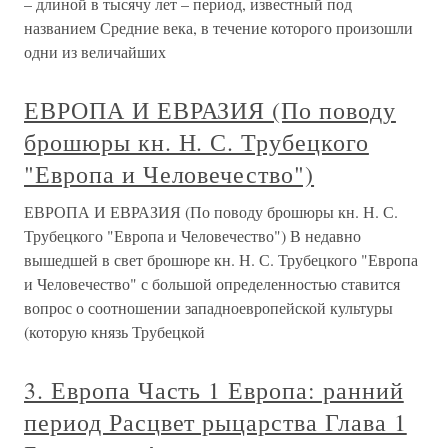
– длиной в тысячу лет – период, известный под
названием Средние века, в течение которого произошли
одни из величайших
ЕВРОПА И ЕВРАЗИЯ (По поводу
брошюры кн. Н. С. Трубецкого
"Европа и Человечество")
ЕВРОПА И ЕВРАЗИЯ (По поводу брошюры кн. Н. С.
Трубецкого "Европа и Человечество") В недавно
вышедшей в свет брошюре кн. Н. С. Трубецкого "Европа
и Человечество" с большой определенностью ставится
вопрос о соотношении западноевропейской культуры
(которую князь Трубецкой
3. Европа Часть 1 Европа: ранний
период Расцвет рыцарства Глава 1