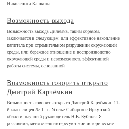
Николеньки Кашкина,
Возможность выхода
Возможность выхода Дилемма, таким образом,
заключается в следующем: или эффективное накопление
капитала при стремительном разрушении окружающей
среды, или бережное отношение и воспроизводство
окружающей среды и невозможность эффективной
работы системы, основанной
Возможность говорить открыто
Дмитрий Карчёмкин
Возможность говорить открыто Дмитрий Карчёмкин 11-
й класс лицея № 1, г. Усолье-Сибирское Иркутской
области, научный руководитель Н.В. Бубнова Я
россиянин, меня очень интересуют мои исторические