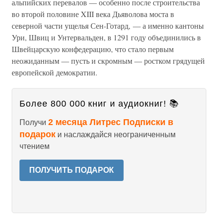
альпийских перевалов — особенно после строительства
во второй половине XIII века Дьяволова моста в
северной части ущелья Сен-Готард, — а именно кантоны
Ури, Швиц и Унтервальден, в 1291 году объединились в
Швейцарскую конфедерацию, что стало первым
неожиданным — пусть и скромным — ростком грядущей
европейской демократии.
Более 800 000 книг и аудиокниг! 📚
2 месяца Литрес Подписки в
Получи
подарок
и наслаждайся неограниченным
чтением
ПОЛУЧИТЬ ПОДАРОК