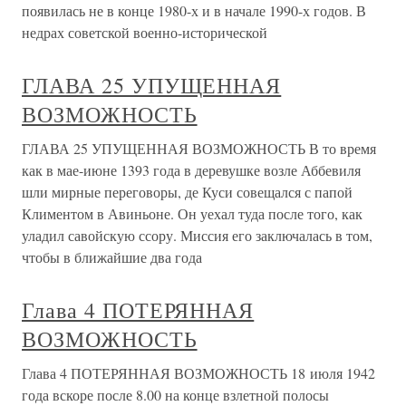
появилась не в конце 1980-х и в начале 1990-х годов. В
недрах советской военно-исторической
ГЛАВА 25 УПУЩЕННАЯ
ВОЗМОЖНОСТЬ
ГЛАВА 25 УПУЩЕННАЯ ВОЗМОЖНОСТЬ В то время
как в мае-июне 1393 года в деревушке возле Аббевиля
шли мирные переговоры, де Куси совещался с папой
Климентом в Авиньоне. Он уехал туда после того, как
уладил савойскую ссору. Миссия его заключалась в том,
чтобы в ближайшие два года
Глава 4 ПОТЕРЯННАЯ
ВОЗМОЖНОСТЬ
Глава 4 ПОТЕРЯННАЯ ВОЗМОЖНОСТЬ 18 июля 1942
года вскоре после 8.00 на конце взлетной полосы