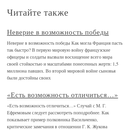
Читайте также
Неверие в возможность победы
Неверие в возможность победы Как могла Франция пасть
так быстро? В первую мировую войну французские
офицеры и солдаты вызвали восхищение всего мира
своей стойкостью и масштабами понесенных жертв: 1,5
миллиона павших. Во второй мировой войне сыновья
были достойны своих
«Есть возможность отличиться…»
«Есть возможность отличиться…» Случай с М. Г.
Ефремовым следует рассмотреть поподробнее. Как
показывает пример полковника Васильченко,
критические замечания в отношении Г. К. Жукова