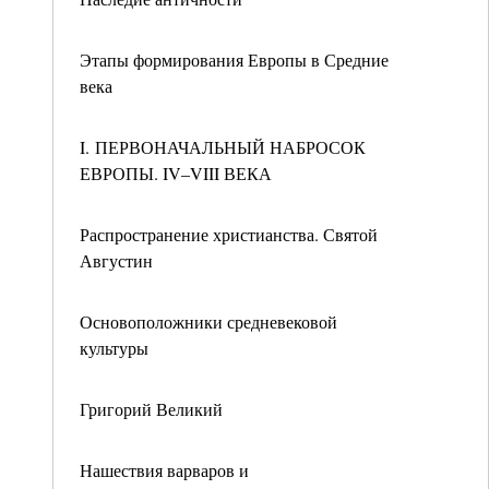
Этапы формирования Европы в Средние
века
I. ПЕРВОНАЧАЛЬНЫЙ НАБРОСОК
ЕВРОПЫ. IV–VIII ВЕКА
Распространение христианства. Святой
Августин
Основоположники средневековой
культуры
Григорий Великий
Нашествия варваров и