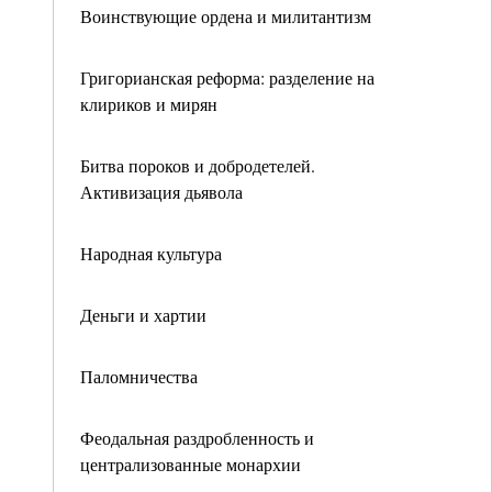
Воинствующие ордена и милитантизм
Григорианская реформа: разделение на
клириков и мирян
Битва пороков и добродетелей.
Активизация дьявола
Народная культура
Деньги и хартии
Паломничества
Феодальная раздробленность и
централизованные монархии