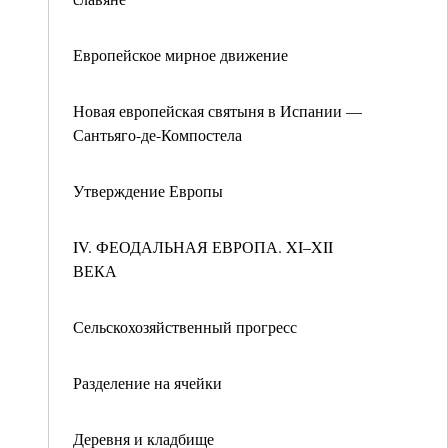
Европейское мирное движение
Новая европейская святыня в Испании —
Сантьяго-де-Компостела
Утверждение Европы
IV. ФЕОДАЛЬНАЯ ЕВРОПА. XI–XII
ВЕКА
Сельскохозяйственный прогресс
Разделение на ячейки
Деревня и кладбище