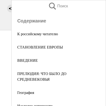
Поиск
Содержание
К российскому читателю
СТАНОВЛЕНИЕ ЕВРОПЫ
ВВЕДЕНИЕ
ПРЕЛЮДИЯ: ЧТО БЫЛО ДО
СРЕДНЕВЕКОВЬЯ
География
Наследие античности