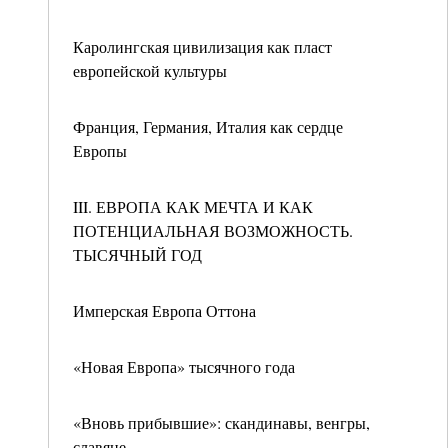
Каролингская цивилизация как пласт
европейской культуры
Франция, Германия, Италия как сердце
Европы
III. ЕВРОПА КАК МЕЧТА И КАК
ПОТЕНЦИАЛЬНАЯ ВОЗМОЖНОСТЬ.
ТЫСЯЧНЫЙ ГОД
Имперская Европа Оттона
«Новая Европа» тысячного года
«Вновь прибывшие»: скандинавы, венгры,
славяне