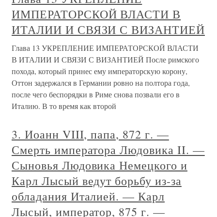
ИМПЕРАТОРСКОЙ ВЛАСТИ В
ИТАЛИИ И СВЯЗИ С ВИЗАНТИЕЙ
Глава 13 УКРЕПЛЕНИЕ ИМПЕРАТОРСКОЙ ВЛАСТИ
В ИТАЛИИ И СВЯЗИ С ВИЗАНТИЕЙ После римского
похода, который принес ему императорскую корону,
Оттон задержался в Германии ровно на полтора года,
после чего беспорядки в Риме снова позвали его в
Италию. В то время как второй
3. Иоанн VIII, папа, 872 г. —
Смерть императора Людовика II. —
Сыновья Людовика Немецкого и
Карл Лысый ведут борьбу из-за
обладания Италией. — Карл
Лысый, император, 875 г. —