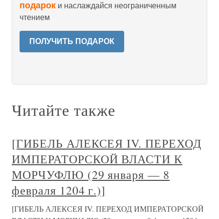
подарок
и наслаждайся неограниченным
чтением
ПОЛУЧИТЬ ПОДАРОК
Читайте также
[ГИБЕЛЬ АЛЕКСЕЯ IV. ПЕРЕХОД
ИМПЕРАТОРСКОЙ ВЛАСТИ К
МОРЧУФЛЮ (29 января — 8
февраля 1204 г.)]
[ГИБЕЛЬ АЛЕКСЕЯ IV. ПЕРЕХОД ИМПЕРАТОРСКОЙ