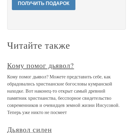
ПОЛУЧИТЬ ПОДАРОК
Читайте также
Кому помог дьявол?
Кому помог дьявол? Можете представить себе, как
обрадовались христианские богословы кумранской
находке. Вот наконец-то открыт самый древний
памятник христианства, бесспорное свидетельство
современников и очевидцев земной жизни Иисусовой.
Теперь уже никто не посмеет
Дьявол силен