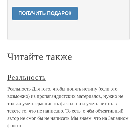
ПОЛУЧИТЬ ПОДАРОК
Читайте также
Реальность
Реальность Для того, чтобы понять истину (если это
возможно) из пропагандистских материалов, нужно не
только уметь сравнивать факты, но и уметь читать в
тексте то, что не написано. То есть, о чём объективный
автор не смог бы не написать.Мы знаем, что на Западном
фронте