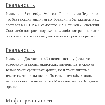
Реальность
Реальность 3 сентября 1941 года Сталин писал Черчиллю,
что без высадки англичан во Франции и без ежемесячных
поставок в СССР 400 самолетов и 500 танков «Советский
Союз либо потерпит поражение… либо потеряет надолго
способность к активным действиям на фронте борьбы с
Реальность
Реальность Для того, чтобы понять истину (если это
возможно) из пропагандистских материалов, нужно не
только уметь сравнивать факты, но и уметь читать в
тексте то, что не написано. То есть, о чем объективный
автор не смог бы не написать.Мы знаем, что на Западном
фронте
Миф и реальность