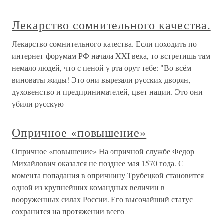
Лекарство сомнительного качества.
Лекарство сомнительного качества. Если походить по
интернет-форумам РФ начала XXI века, то встретишь там
немало людей, что с пеной у рта орут тебе: "Во всём
виноваты жиды! Это они вырезали русских дворян,
духовенство и предпринимателей, цвет нации. Это они
убили русскую
Опричное «повышение»
Опричное «повышение» На опричной службе Федор
Михайлович оказался не позднее мая 1570 года. С
момента попадания в опричнину Трубецкой становится
одной из крупнейших командных величин в
вооруженных силах России. Его высочайший статус
сохранится на протяжении всего