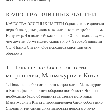
КАЧЕСТВА ЭЛИТНЫХ ЧАСТЕЙ
КАЧЕСТВА ЭЛИТНЫХ ЧАСТЕЙ Однако не все дивизии
первой двадцатки равно отвечали высоким требованием.
Например, 4-я полицейская дивизия СС оснащалась хуже,
чем другие. То же можно сказать и о 7-й горной дивизии
СС «Принц Ойген». Обе использовались главным
образом в
1. Повышение боеготовности
метрополии, Маньчжурии и Китая
1. Повышение боеготовности метрополии, Маньчжурии
и Китая Для повышения обороноспособности Японии
необходимо было объединить сырьевые источники
Маньчжурии и Китая с промышленной базой собственно
Японии и тем самым ликвидировать недостаточную