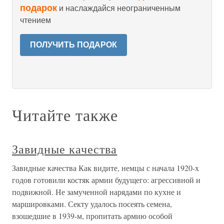
подарок
и наслаждайся неограниченным
чтением
ПОЛУЧИТЬ ПОДАРОК
Читайте также
Завидные качества
Завидные качества Как видите, немцы с начала 1920-х
годов готовили костяк армии будущего: агрессивной и
подвижной. Не замученной нарядами по кухне и
маршировками. Секту удалось посеять семена,
взошедшие в 1939-м, пропитать армию особой