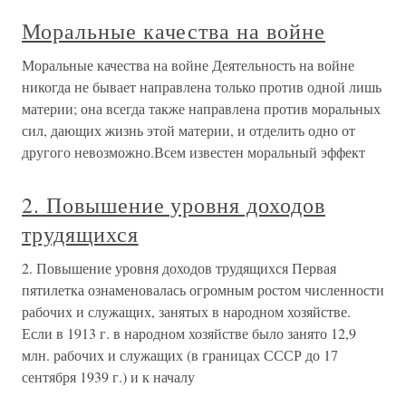
Моральные качества на войне
Моральные качества на войне Деятельность на войне
никогда не бывает направлена только против одной лишь
материи; она всегда также направлена против моральных
сил, дающих жизнь этой материи, и отделить одно от
другого невозможно.Всем известен моральный эффект
2. Повышение уровня доходов
трудящихся
2. Повышение уровня доходов трудящихся Первая
пятилетка ознаменовалась огромным ростом численности
рабочих и служащих, занятых в народном хозяйстве.
Если в 1913 г. в народном хозяйстве было занято 12,9
млн. рабочих и служащих (в границах СССР до 17
сентября 1939 г.) и к началу