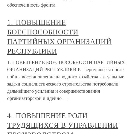
обеспеченность фронта.
1. ПОВЫШЕНИЕ
БОЕСПОСОБНОСТИ
ПАРТИЙНЫХ ОРГАНИЗАЦИЙ
РЕСПУБЛИКИ
1. ПОВЫШЕНИЕ БОЕСПОСОБНОСТИ ПАРТИЙНЫХ
ОРГАНИЗАЦИЙ РЕСПУБЛИКИ Развернувшееся после
войны восстановление народного хозяйства, актуальные
задачи социалистического строительства потребовали
дальнейшего усиления и совершенствования
организаторской и идейно —
4. ПОВЫШЕНИЕ РОЛИ
ТРУДЯЩИХСЯ В УПРАВЛЕНИИ