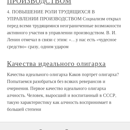
ПРОИЗВОДСТВОМ
4. ПОВЫШЕНИЕ РОЛИ ТРУДЯЩИХСЯ В
УПРАВЛЕНИИ ПРОИЗВОДСТВОМ Социализм открыл
перед всеми трудящимися неограниченные возможности
активного участия в управлении производством. В. И.
Ленин отмечал в связи с этим: «…у нас есть «чудесное
средство» сразу, одним ударом
Качества идеального олигарха
Качества идеального олигарха Каков портрет олигарха?
Попытаемся разобраться без всяких реверансов и
очернения. Первое качество идеального олигарха
алчность. Человек, выросший и воспитанный в СССР,
такую характеристику как алчность воспринимает в
большей степени