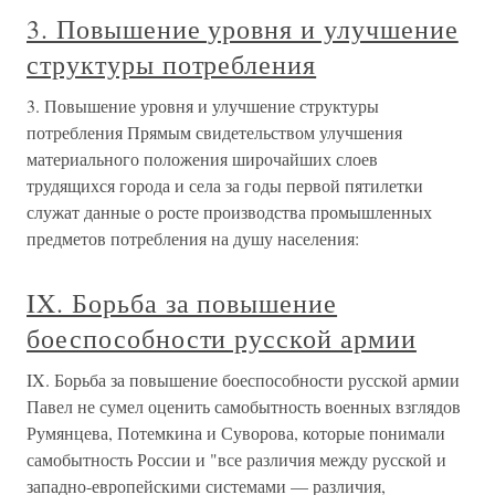
3. Повышение уровня и улучшение
структуры потребления
3. Повышение уровня и улучшение структуры
потребления Прямым свидетельством улучшения
материального положения широчайших слоев
трудящихся города и села за годы первой пятилетки
служат данные о росте производства промышленных
предметов потребления на душу населения:
IX. Борьба за повышение
боеспособности русской армии
IX. Борьба за повышение боеспособности русской армии
Павел не сумел оценить самобытность военных взглядов
Румянцева, Потемкина и Суворова, которые понимали
самобытность России и "все различия между русской и
западно-европейскими системами — различия,