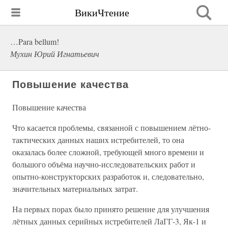
ВикиЧтение
…Para bellum!
Мухин Юрий Игнатьевич
Повышение качества
Повышение качества
Что касается проблемы, связанной с повышением лётно-
тактических данных наших истребителей, то она
оказалась более сложной, требующей много времени и
большого объёма научно-исследовательских работ и
опытно-конструкторских разработок и, следовательно,
значительных материальных затрат.
На первых порах было принято решение для улучшения
лётных данных серийных истребителей ЛаГГ-3, Як-1 и