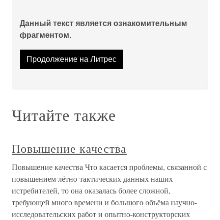
Данный текст является ознакомительным
фрагментом.
Продолжение на Литрес
Читайте также
Повышение качества
Повышение качества Что касается проблемы, связанной с
повышением лётно-тактических данных наших
истребителей, то она оказалась более сложной,
требующей много времени и большого объёма научно-
исследовательских работ и опытно-конструкторских