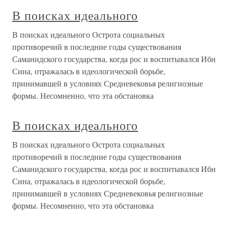
В поисках идеального
В поисках идеального Острота социальных
противоречий в последние годы существования
Саманидского государства, когда рос и воспитывался Ибн
Сина, отражалась в идеологической борьбе,
принимавшей в условиях Средневековья религиозные
формы. Несомненно, что эта обстановка
В поисках идеального
В поисках идеального Острота социальных
противоречий в последние годы существования
Саманидского государства, когда рос и воспитывался Ибн
Сина, отражалась в идеологической борьбе,
принимавшей в условиях Средневековья религиозные
формы. Несомненно, что эта обстановка