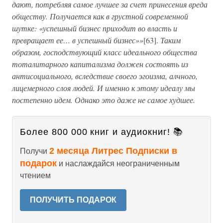
дают, потребляя самое лучшее за счет принесения вреда
обществу. Получается как в грустной современной
шутке: «успешный бизнес приходит во власть и
превращает ее… в успешный бизнес»»
[63].
Таким
образом, господствующий класс идеального общества
тоталитарного капитализма должен состоять из
антисоциального, вследствие своего эгоизма, алчного,
лицемерного слоя людей. И именно к этому идеалу мы
постепенно идем. Однако это даже не самое худшее.
Более 800 000 книг и аудиокниг! 📚
2 месяца Литрес Подписки в
Получи
подарок
и наслаждайся неограниченным
чтением
ПОЛУЧИТЬ ПОДАРОК