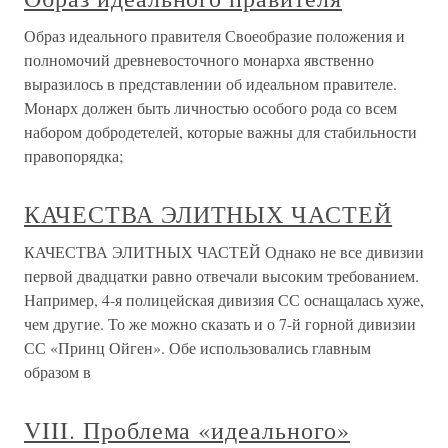
Образ идеального правителя Своеобразие положения и
полномочий древневосточного монарха явственно
выразилось в представлении об идеальном правителе.
Монарх должен быть личностью особого рода со всем
набором добродетелей, которые важны для стабильности
правопорядка;
КАЧЕСТВА ЭЛИТНЫХ ЧАСТЕЙ
КАЧЕСТВА ЭЛИТНЫХ ЧАСТЕЙ Однако не все дивизии
первой двадцатки равно отвечали высоким требованием.
Например, 4-я полицейская дивизия СС оснащалась хуже,
чем другие. То же можно сказать и о 7-й горной дивизии
СС «Принц Ойген». Обе использовались главным
образом в
VIII. Проблема «идеального»