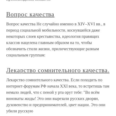
Вопрос качества
Вопрос качества Не случайно именно в XIV–XVI вв., в
период социальной мобильности, коснувшейся даже
некоторых слоев крестьянства, идеология правящих
классов нацелена главным образом на то, чтобы
обозначить стили жизни, приличествующие разным
социальным группам:
Лекарство сомнительного качества.
Лекарство сомнительного качества. Если походить по
интернет-форумам РФ начала XXI века, то встретишь там
немало людей, что с пеной у рта орут тебе: "Во всём
виноваты жиды! Это они вырезали русских дворян,
духовенство и предпринимателей, цвет нации. Это они
убили русскую