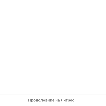
Продолжение на Литрес