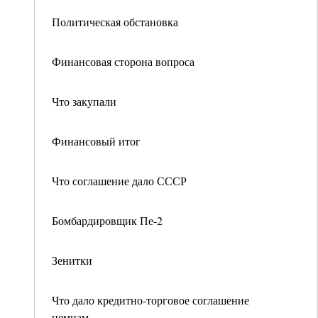
Политическая обстановка
Финансовая сторона вопроса
Что закупали
Финансовый итог
Что соглашение дало СССР
Бомбардировщик Пе-2
Зенитки
Что дало кредитно-торговое соглашение
немцам