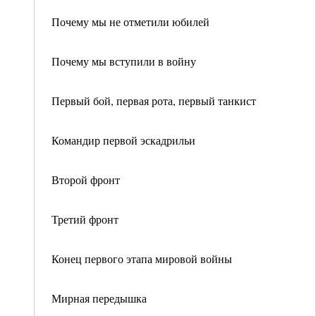
Почему мы не отметили юбилей
Почему мы вступили в войну
Первый бой, первая рота, первый танкист
Командир первой эскадрильи
Второй фронт
Третий фронт
Конец первого этапа мировой войны
Мирная передышка