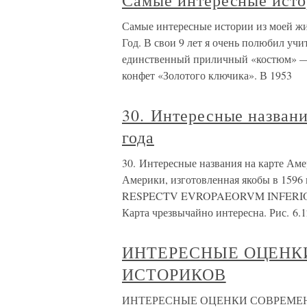
Самые интересные исто
Самые интересные истории из моей ж
Год. В свои 9 лет я очень полюбил учи
единственный приличный «костюм» — 
конфет «Золотого ключика». В 1953
30. Интересные названи
года
30. Интересные названия на карте Аме
Америки, изготовленная якобы в 15
RESPECTV EVROPAEORVM INFERIOR G
Карта чрезвычайно интересна. Рис. 6.
ИНТЕРЕСНЫЕ ОЦЕНК
ИСТОРИКОВ
ИНТЕРЕСНЫЕ ОЦЕНКИ СОВРЕМЕННИ