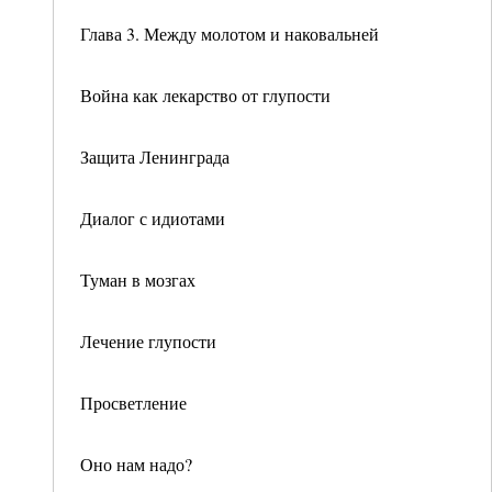
Глава 3. Между молотом и наковальней
Война как лекарство от глупости
Защита Ленинграда
Диалог с идиотами
Туман в мозгах
Лечение глупости
Просветление
Оно нам надо?