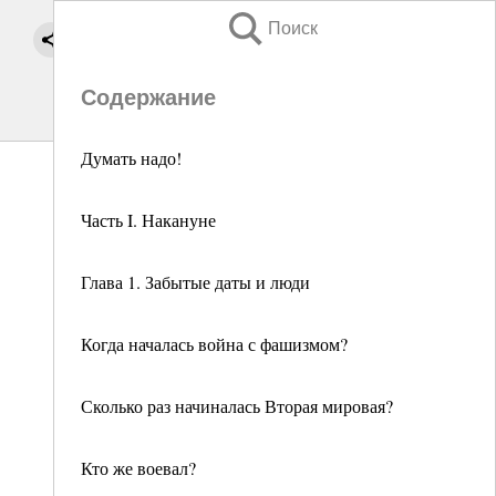
Поиск
Содержание
Думать надо!
Часть I. Накануне
Глава 1. Забытые даты и люди
Когда началась война с фашизмом?
Сколько раз начиналась Вторая мировая?
Кто же воевал?