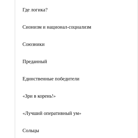
Где логика?
Сионизм и национал-социализм
Союзники
Преданный
Единственные победители
«Зри в корень!»
«Лучший оперативный ум»
Сольцы