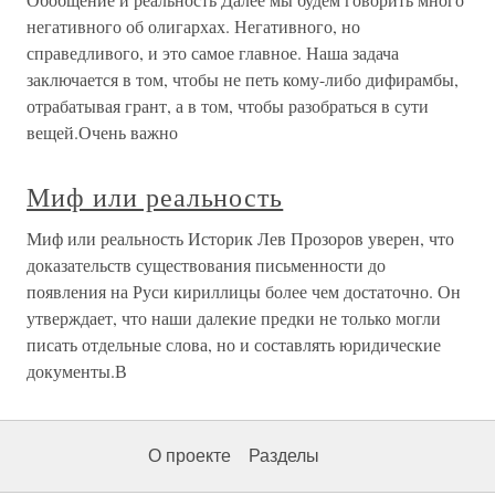
негативного об олигархах. Негативного, но
справедливого, и это самое главное. Наша задача
заключается в том, чтобы не петь кому-либо дифирамбы,
отрабатывая грант, а в том, чтобы разобраться в сути
вещей.Очень важно
Миф или реальность
Миф или реальность Историк Лев Прозоров уверен, что
доказательств существования письменности до
появления на Руси кириллицы более чем достаточно. Он
утверждает, что наши далекие предки не только могли
писать отдельные слова, но и составлять юридические
документы.В
О проекте
Разделы