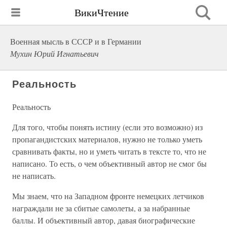
ВикиЧтение
Военная мысль в СССР и в Германии
Мухин Юрий Игнатьевич
Реальность
Реальность
Для того, чтобы понять истину (если это возможно) из
пропагандистских материалов, нужно не только уметь
сравнивать факты, но и уметь читать в тексте то, что не
написано. То есть, о чем объективный автор не смог бы
не написать.
Мы знаем, что на Западном фронте немецких летчиков
награждали не за сбитые самолеты, а за набранные
баллы. И объективный автор, давая биографические