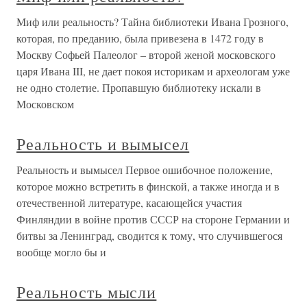
Миф или реальность? Тайна библиотеки Ивана Грозного,
которая, по преданию, была привезена в 1472 году в
Москву Софьей Палеолог – второй женой московского
царя Ивана III, не дает покоя историкам и археологам уже
не одно столетие. Пропавшую библиотеку искали в
Московском
Реальность и вымысел
Реальность и вымысел Первое ошибочное положение,
которое можно встретить в финской, а также иногда и в
отечественной литературе, касающейся участия
Финляндии в войне против СССР на стороне Германии и
битвы за Ленинград, сводится к тому, что случившегося
вообще могло бы и
Реальность мысли