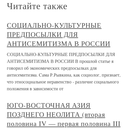
Читайте также
СОЦИАЛЬНО-КУЛЬТУРНЫЕ
ПРЕДПОСЫЛКИ ДЛЯ
АНТИСЕМИТИЗМА В РОССИИ
СОЦИАЛЬНО-КУЛЬТУРНЫЕ ПРЕДПОСЫЛКИ ДЛЯ
АНТИСЕМИТИЗМА В РОССИИ В прошлой статье я
говорил об экономических предпосылках для
антисемитизма. Cама Р.Рывкина, как социолог, признает,
что этносоциальное неравенство - различие социального
положения в зависимости от
ЮГО-ВОСТОЧНАЯ АЗИЯ
ПОЗДНЕГО НЕОЛИТА (вторая
половина IV — первая половина III