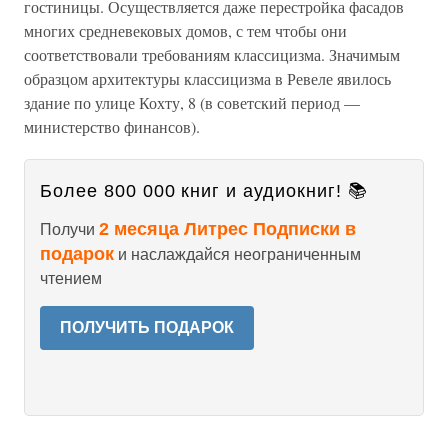
гостиницы. Осуществляется даже перестройка фасадов
многих средневековых домов, с тем чтобы они
соответствовали требованиям классицизма. Значимым
образцом архитектуры классицизма в Ревеле явилось
здание по улице Кохту, 8 (в советский период —
министерство финансов).
Более 800 000 книг и аудиокниг! 📚
2 месяца Литрес Подписки в
Получи
подарок
и наслаждайся неограниченным
чтением
ПОЛУЧИТЬ ПОДАРОК