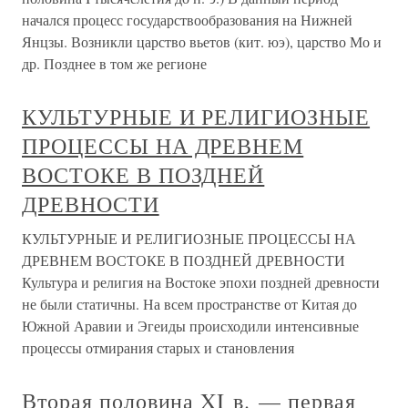
начался процесс государствообразования на Нижней
Янцзы. Возникли царство вьетов (кит. юэ), царство Мо и
др. Позднее в том же регионе
КУЛЬТУРНЫЕ И РЕЛИГИОЗНЫЕ
ПРОЦЕССЫ НА ДРЕВНЕМ
ВОСТОКЕ В ПОЗДНЕЙ
ДРЕВНОСТИ
КУЛЬТУРНЫЕ И РЕЛИГИОЗНЫЕ ПРОЦЕССЫ НА
ДРЕВНЕМ ВОСТОКЕ В ПОЗДНЕЙ ДРЕВНОСТИ
Культура и религия на Востоке эпохи поздней древности
не были статичны. На всем пространстве от Китая до
Южной Аравии и Эгеиды происходили интенсивные
процессы отмирания старых и становления
Вторая половина XI в. — первая