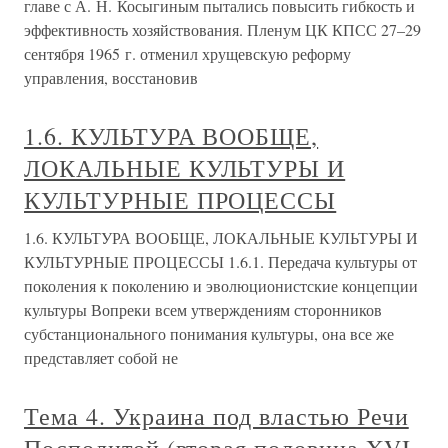
главе с А. Н. Косыгиным пытались повысить гибкость и
эффективность хозяйствования. Пленум ЦК КПСС 27–29
сентября 1965 г. отменил хрущевскую реформу
управления, восстановив
1.6. КУЛЬТУРА ВООБЩЕ,
ЛОКАЛЬНЫЕ КУЛЬТУРЫ И
КУЛЬТУРНЫЕ ПРОЦЕССЫ
1.6. КУЛЬТУРА ВООБЩЕ, ЛОКАЛЬНЫЕ КУЛЬТУРЫ И
КУЛЬТУРНЫЕ ПРОЦЕССЫ 1.6.1. Передача культуры от
поколения к поколению и эволюционистские концепции
культуры Вопреки всем утверждениям сторонников
субстанционального понимания культуры, она все же
представляет собой не
Тема 4. Украина под властью Речи