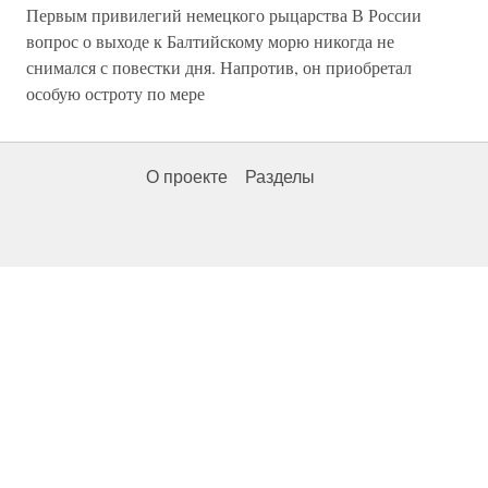
Первым привилегий немецкого рыцарства В России
вопрос о выходе к Балтийскому морю никогда не
снимался с повестки дня. Напротив, он приобретал
особую остроту по мере
О проекте
Разделы