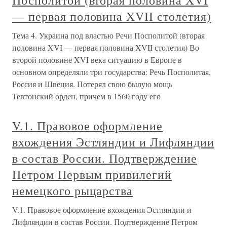
Посполитой (вторая половина XVI
— первая половина XVII столетия)
Тема 4. Украина под властью Речи Посполитой (вторая
половина XVI — первая половина XVII столетия) Во
второй половине XVI века ситуацию в Европе в
основном определяли три государства: Речь Посполитая,
Россия и Швеция. Потерял свою былую мощь
Тевтонский орден, причем в 1560 году его
V.1. Правовое оформление
вхождения Эстляндии и Лифляндии
в состав России. Подтверждение
Петром Первым привилегий
немецкого рыцарства
V.1. Правовое оформление вхождения Эстляндии и
Лифляндии в состав России. Подтверждение Петром