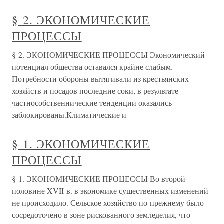
§ 2. ЭКОНОМИЧЕСКИЕ
ПРОЦЕССЫ
§ 2. ЭКОНОМИЧЕСКИЕ ПРОЦЕССЫ Экономический
потенциал общества оставался крайне слабым.
Потребности обороны вытягивали из крестьянских
хозяйств и посадов последние соки, в результате
частнособственнические тенденции оказались
заблокированы.Климатические и
§ 1. ЭКОНОМИЧЕСКИЕ
ПРОЦЕССЫ
§ 1. ЭКОНОМИЧЕСКИЕ ПРОЦЕССЫ Во второй
половине XVII в. в экономике существенных изменений
не происходило. Сельское хозяйство по-прежнему было
сосредоточено в зоне рискованного земледелия, что