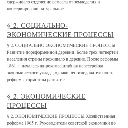
сдерживало отделение ремесла от земледелия и
консервировало натуральное
§ 2. СОЦИАЛЬНО-
ЭКОНОМИЧЕСКИЕ ПРОЦЕССЫ
§ 2. СОЦИАЛЬНО-ЭКОНОМИЧЕСКИЕ ПРОЦЕССЫ
Развитие пореформенной деревни. Более трех четвертей
населения страны проживало в деревне. После реформы
1861 г. началась широкомасштабная перестройка
экономического уклада, однако непоследовательность
реформы тормозила развитие
§ 2. ЭКОНОМИЧЕСКИЕ
ПРОЦЕССЫ
§ 2. ЭКОНОМИЧЕСКИЕ ПРОЦЕССЫ Хозяйственная
реформа 1965 г. Руководители советской экономики во