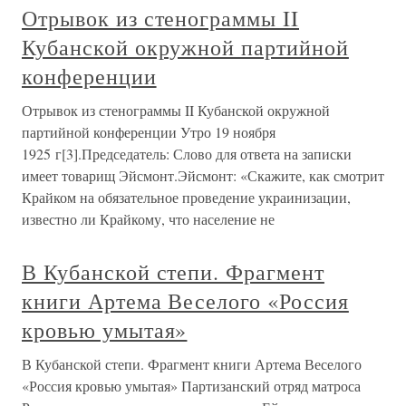
Отрывок из стенограммы II
Кубанской окружной партийной
конференции
Отрывок из стенограммы II Кубанской окружной
партийной конференции Утро 19 ноября
1925 г[3].Председатель: Слово для ответа на записки
имеет товарищ Эйсмонт.Эйсмонт: «Скажите, как смотрит
Крайком на обязательное проведение украинизации,
известно ли Крайкому, что население не
В Кубанской степи. Фрагмент
книги Артема Веселого «Россия
кровью умытая»
В Кубанской степи. Фрагмент книги Артема Веселого
«Россия кровью умытая» Партизанский отряд матроса