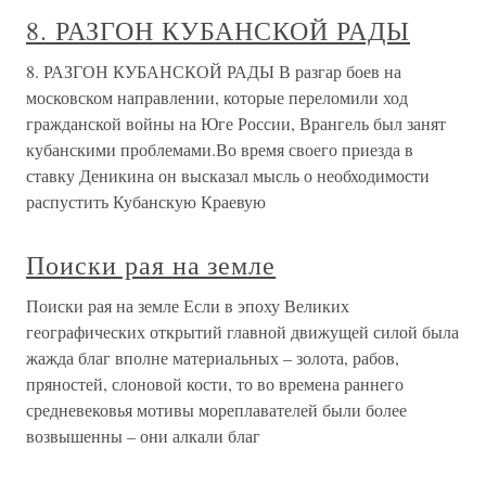
8. РАЗГОН КУБАНСКОЙ РАДЫ
8. РАЗГОН КУБАНСКОЙ РАДЫ В разгар боев на
московском направлении, которые переломили ход
гражданской войны на Юге России, Врангель был занят
кубанскими проблемами.Во время своего приезда в
ставку Деникина он высказал мысль о необходимости
распустить Кубанскую Краевую
Поиски рая на земле
Поиски рая на земле Если в эпоху Великих
географических открытий главной движущей силой была
жажда благ вполне материальных – золота, рабов,
пряностей, слоновой кости, то во времена раннего
средневековья мотивы мореплавателей были более
возвышенны – они алкали благ