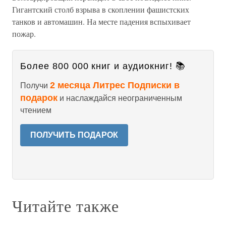
Гигантский столб взрыва в скоплении фашистских
танков и автомашин. На месте падения вспыхивает
пожар.
Более 800 000 книг и аудиокниг! 📚
2 месяца Литрес Подписки в
Получи
подарок
и наслаждайся неограниченным
чтением
ПОЛУЧИТЬ ПОДАРОК
Читайте также