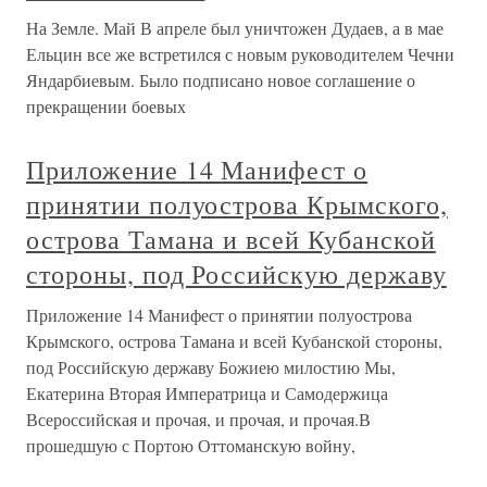
На Земле. Май В апреле был уничтожен Дудаев, а в мае
Ельцин все же встретился с новым руководителем Чечни
Яндарбиевым. Было подписано новое соглашение о
прекращении боевых
Приложение 14 Манифест о
принятии полуострова Крымского,
острова Тамана и всей Кубанской
стороны, под Российскую державу
Приложение 14 Манифест о принятии полуострова
Крымского, острова Тамана и всей Кубанской стороны,
под Российскую державу Божиею милостию Мы,
Екатерина Вторая Императрица и Самодержица
Всероссийская и прочая, и прочая, и прочая.В
прошедшую с Портою Оттоманскую войну,