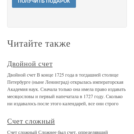
ПОЛУЧИТЬ ПОДАРОК
Читайте также
Двойной счет
Двойной счет В конце 1725 года в тогдашней столице
Петербурге (ныне Ленинград) открылась императорская
Академия наук. Сначала только она имела право издавать
месяцословы и первый напечатала в 1727 году. Сколько
ни издавалось после этого календарей, все они строго
Счет сложный
Счет сложный Сложнее был счет, определявший