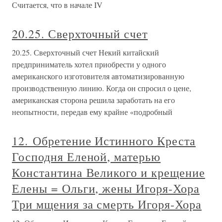
Считается, что в начале IV
20.25. Сверхточный счет
20.25. Сверхточный счет Некий китайский
предприниматель хотел приобрести у одного
американского изготовителя автоматизированную
производственную линию. Когда он спросил о цене,
американская сторона решила заработать на его
неопытности, передав ему крайне «подробный
12. Обретение Истинного Креста
Господня Еленой, матерью
Константина Великого и крещение
Елены = Ольги, жены Игоря-Хора
Три мщения за смерть Игоря-Хора