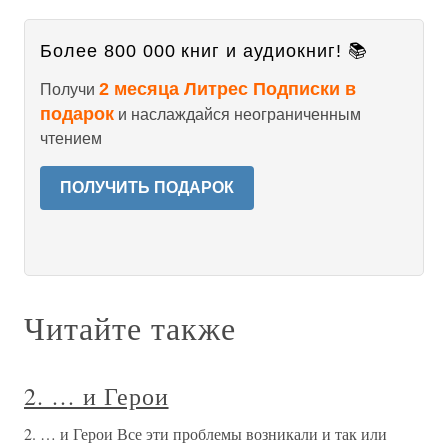
Более 800 000 книг и аудиокниг! 📚
2 месяца Литрес Подписки в
Получи
подарок
и наслаждайся неограниченным
чтением
ПОЛУЧИТЬ ПОДАРОК
Читайте также
2. … и Герои
2. … и Герои Все эти проблемы возникали и так или