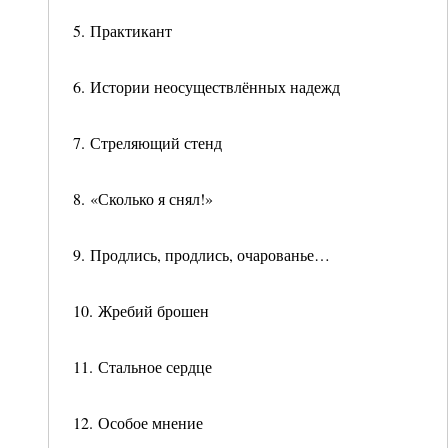
5. Практикант
6. Истории неосуществлённых надежд
7. Стреляющий стенд
8. «Сколько я снял!»
9. Продлись, продлись, очарованье…
10. Жребий брошен
11. Стальное сердце
12. Особое мнение