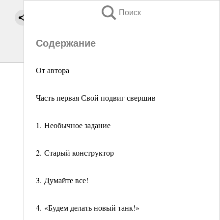
Поиск
Содержание
От автора
Часть первая Свой подвиг свершив
1. Необычное задание
2. Старый конструктор
3. Думайте все!
4. «Будем делать новый танк!»