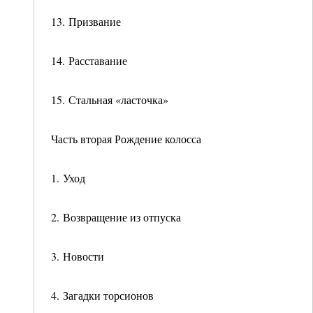
13. Призвание
14. Расставание
15. Стальная «ласточка»
Часть вторая Рождение колосса
1. Уход
2. Возвращение из отпуска
3. Новости
4. Загадки торсионов