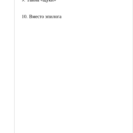
10. Вместо эпилога