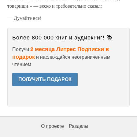
товарищи!» — веско и требовательно сказал:
— Думайте все!
Более 800 000 книг и аудиокниг! 📚
2 месяца Литрес Подписки в
Получи
подарок
и наслаждайся неограниченным
чтением
ПОЛУЧИТЬ ПОДАРОК
О проекте
Разделы