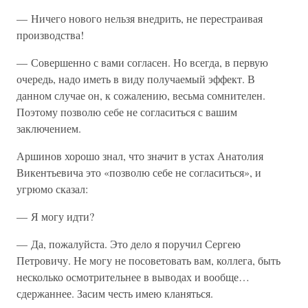
— Ничего нового нельзя внедрить, не перестраивая
производства!
— Совершенно с вами согласен. Но всегда, в первую
очередь, надо иметь в виду получаемый эффект. В
данном случае он, к сожалению, весьма сомнителен.
Поэтому позволю себе не согласиться с вашим
заключением.
Аршинов хорошо знал, что значит в устах Анатолия
Викентьевича это «позволю себе не согласиться», и
угрюмо сказал:
— Я могу идти?
— Да, пожалуйста. Это дело я поручил Сергею
Петровичу. Не могу не посоветовать вам, коллега, быть
несколько осмотрительнее в выводах и вообще…
сдержаннее. Засим честь имею кланяться.