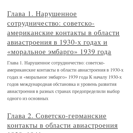
Глава 1. Нарушенное
сотрудничество: советско-
американские контакты в области
авиастроения в 1930-х годах и
«моральное эмбарго» 1939 года
Глава 1. Нарушенное сотрудничество: советско-
американские контакты в области авиастроения в 1930-х
годах и «моральное эмбарго» 1939 года К началу 1930-х
годов международная обстановка и уровень развития
авиастроения в разных странах предопределили выбор
одного из основных
Глава 2. Советско-германские
контакты в области авиастроения