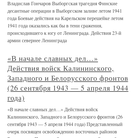
Владислав Гончаров Выборгская трагедия Финские
десантные операции в Выборгском заливе летом 1941
года Боевые действия на Карельском перешейке летом
1941 года оказались как бы в тени сражения,
происходившего к югу от Ленинграда. Действия 23-й
армии севернее Ленинграда
«В начале славных дел…»
Действия войск Калининского,
Западного и Белорусского фронтов
(26 сентября 1943 — 5 апреля 1944
года)
«В начале славных дел…» Действия войск
Калининского, Западного и Белорусского фронтов (26
сентября 1943 — 5 апреля 1944 года) Представленный
очерк посвящен освобождению восточных районов