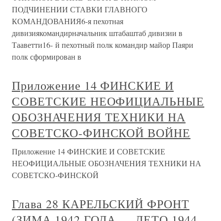
ПОДЧИНЕНИИ СТАВКИ ГЛАВНОГО
КОМАНДОВАНИЯ6-я пехотная
дивизиякомандирначальник штабаштаб дивизии в
Тааветти16- й пехотный полк командир майор Паяри
полк сформирован в
Приложение 14 ФИНСКИЕ И
СОВЕТСКИЕ НЕОФИЦИАЛЬНЫЕ
ОБОЗНАЧЕНИЯ ТЕХНИКИ НА
СОВЕТСКО-ФИНСКОЙ ВОЙНЕ
Приложение 14 ФИНСКИЕ И СОВЕТСКИЕ
НЕОФИЦИАЛЬНЫЕ ОБОЗНАЧЕНИЯ ТЕХНИКИ НА
СОВЕТСКО-ФИНСКОЙ
Глава 28 КАРЕЛЬСКИЙ ФРОНТ
(ЗИМА 1942 ГОДА — ЛЕТО 1944