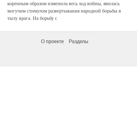
коренным образом изменила весь ход войны, явилась
могучим стимулом развертывания народной борьбы в
тылу врага. На борьбу с
О проекте
Разделы