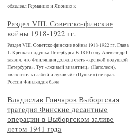
обязывал Германию и Японию к
Раздел VIII. Советско-финские
войны 1918-1922 гг.
Раздел VIII. Советско-финские войны 1918-1922 гг. Глава
1. Крепкая подушка Петербурга В 1810 году Александр I
заявил, что Финляндия должна стать «крепкой подушкой
Петербурга». Тут «лживый византиец» (Наполеон),
«властитель слабый и лукавый» (Пушкин) не врал.
России Финляндия была
Владислав Гончаров Выборгская
трагедия Финские десантные
операции в Выборгском заливе
летом 1941 года