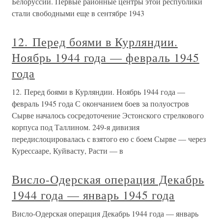
Белоруссии. Первые районные центры этой республики
стали свободными еще в сентябре 1943
12. Перед боями в Курляндии.
Ноябрь 1944 года — февраль 1945
года
12. Перед боями в Курляндии. Ноябрь 1944 года —
февраль 1945 года С окончанием боев за полуостров
Сырве началось сосредоточение Эстонского стрелкового
корпуса под Таллином. 249-я дивизия
передислоцировалась с взятого ею с боем Сырве — через
Курессааре, Куйвасту, Расти — в
Висло-Одерская операция Декабрь
1944 года — январь 1945 года
Висло-Одерская операция Декабрь 1944 года — январь