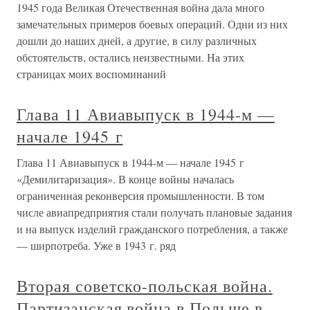
1945 года Великая Отечественная война дала много
замечательных примеров боевых операций. Одни из них
дошли до наших дней, а другие, в силу различных
обстоятельств, остались неизвестными. На этих
страницах моих воспоминаний
Глава 11 Авиавыпуск в 1944-м —
начале 1945 г
Глава 11 Авиавыпуск в 1944-м — начале 1945 г
«Демилитаризация». В конце войны началась
ограниченная реконверсия промышленности. В том
числе авиапредприятия стали получать плановые задания
и на выпуск изделий гражданского потребления, а также
— ширпотреба. Уже в 1943 г. ряд
Вторая советско-польская война.
Партизанская война в Польше в