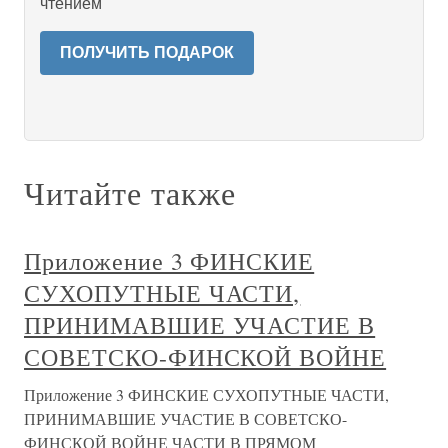
чтением
ПОЛУЧИТЬ ПОДАРОК
Читайте также
Приложение 3 ФИНСКИЕ
СУХОПУТНЫЕ ЧАСТИ,
ПРИНИМАВШИЕ УЧАСТИЕ В
СОВЕТСКО-ФИНСКОЙ ВОЙНЕ
Приложение 3 ФИНСКИЕ СУХОПУТНЫЕ ЧАСТИ,
ПРИНИМАВШИЕ УЧАСТИЕ В СОВЕТСКО-
ФИНСКОЙ ВОЙНЕ ЧАСТИ В ПРЯМОМ