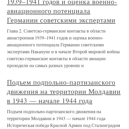
1939–1941 годов и оценка военно-
авиационного потенциала
Германии советскими экспертами
Глава 2. Советско-германские контакты в области
авиастроения 1939–1941 годов и оценка военно-
авиационного потенциала Германии советскими
экспертами Накануне и в начале Второй мировой войны
советско-германские контакты в области авиации
проходили на самых разных уровнях и
Подъем подпольно-партизанского
движения на территории Молдавии
в 1943 — начале 1944 года
Подъем подпольно-партизанского движения на
территории Молдавии в 1943 — начале 1944 года
Историческая победа Красной Армии под Сталинградом