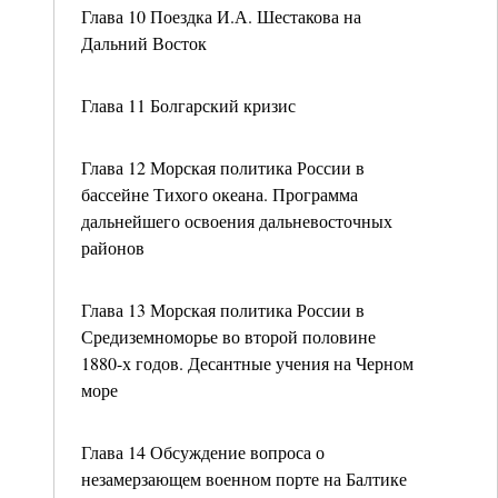
Глава 10 Поездка И.А. Шестакова на
Дальний Восток
Глава 11 Болгарский кризис
Глава 12 Морская политика России в
бассейне Тихого океана. Программа
дальнейшего освоения дальневосточных
районов
Глава 13 Морская политика России в
Средиземноморье во второй половине
1880-х годов. Десантные учения на Черном
море
Глава 14 Обсуждение вопроса о
незамерзающем военном порте на Балтике