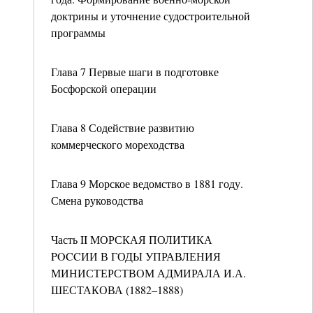
доктрины и уточнение судостроительной
программы
Глава 7 Первые шаги в подготовке
Босфорской операции
Глава 8 Содействие развитию
коммерческого мореходства
Глава 9 Морское ведомство в 1881 году.
Смена руководства
Часть II МОРСКАЯ ПОЛИТИКА
POCCИИ В ГОДЫ УПРАВЛЕНИЯ
МИНИСТЕРСТВОМ АДМИРАЛА И.А.
ШЕСТАКОВА (1882–1888)