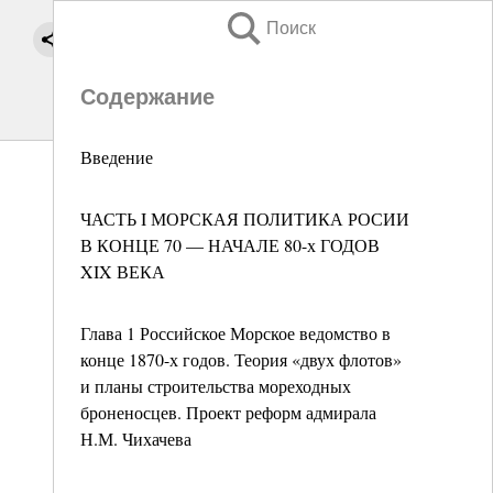
Поиск
Содержание
Введение
ЧАСТЬ I МОРСКАЯ ПОЛИТИКА РОСИИ
В КОНЦЕ 70 — НАЧАЛЕ 80-х ГОДОВ
XIX ВЕКА
Глава 1 Российское Морское ведомство в
конце 1870-х годов. Теория «двух флотов»
и планы строительства мореходных
броненосцев. Проект реформ адмирала
Н.М. Чихачева