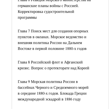
германские планы войны с Россией.
Корректировка судостроительной
программы
Глава 7 Поиск мест для создания опорных
пунктов в океанах. Морское ведомство и
внешняя политика России на Дальнем
Востоке в первой половине 1880-х годов
Глава 8 Российский флот и Афганский
кризис. Вопрос о протекторате над Кореей
Глава 9 Морская политика России в
бассейнах Черного и Средиземного морей
в середине 1880-х годов. Блокада Греции
международной эскадрой в 1886 году