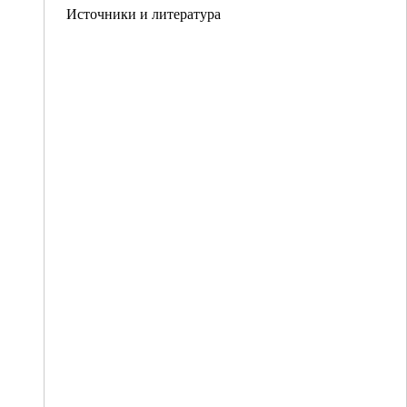
Источники и литература