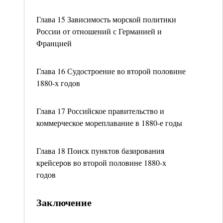
Глава 15 Зависимость морской политики
России от отношений с Германией и
Францией
Глава 16 Судостроение во второй половине
1880-х годов
Глава 17 Российское правительство и
коммерческое мореплавание в 1880-е годы
Глава 18 Поиск пунктов базирования
крейсеров во второй половине 1880-х
годов
Заключение