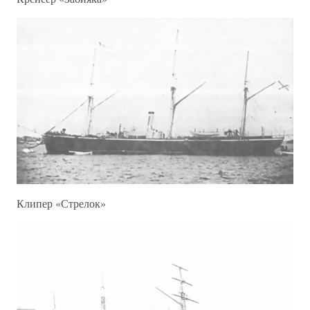
Клипер «Стрелок»