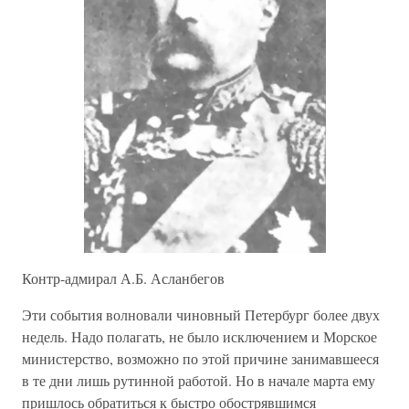
Контр-адмирал А.Б. Асланбегов
Эти события волновали чиновный Петербург более двух
недель. Надо полагать, не было исключением и Морское
министерство, возможно по этой причине занимавшееся
в те дни лишь рутинной работой. Но в начале марта ему
пришлось обратиться к быстро обострявшимся