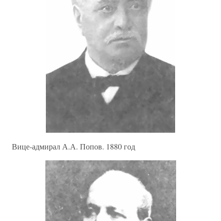
Вице-адмирал А.А. Попов. 1880 год