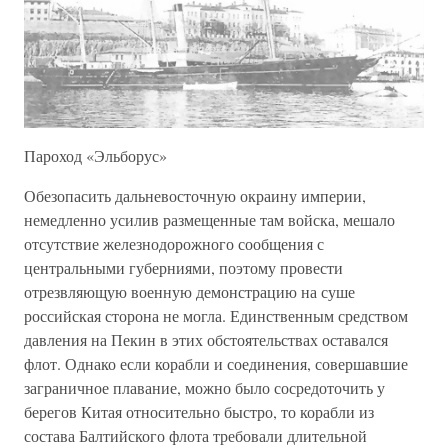
Пароход «Эльборус»
Обезопасить дальневосточную окраину империи,
немедленно усилив размещенные там войска, мешало
отсутствие железнодорожного сообщения с
центральными губерниями, поэтому провести
отрезвляющую военную демонстрацию на суше
российская сторона не могла. Единственным средством
давления на Пекин в этих обстоятельствах оставался
флот. Однако если корабли и соединения, совершавшие
заграничное плавание, можно было сосредоточить у
берегов Китая относительно быстро, то корабли из
состава Балтийского флота требовали длительной