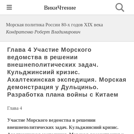
ВикиЧтение
Морская политика России 80-х годов XIX века
Кондратенко Роберт Владимирович
Глава 4 Участие Морского
ведомства в решении
внешнеполитических задач.
Кульджинсиий кризис.
Ахалтекинская экспедиция. Морская
демонстрация у Дульциньо.
Разработка плана войны с Китаем
Глава 4
Участие Морского ведомства в решении
внешнеполитических задач. Кульджинсиий кризис.