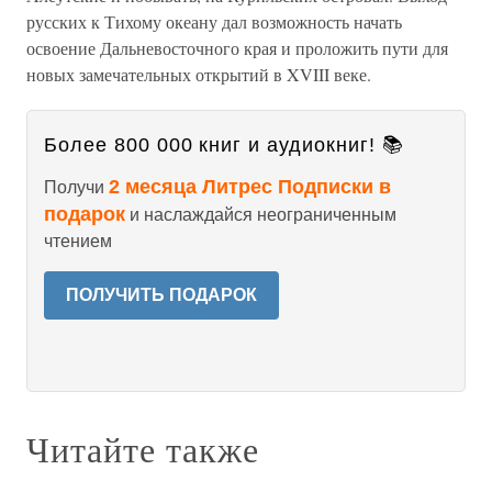
русских к Тихому океану дал возможность начать
освоение Дальневосточного края и проложить пути для
новых замечательных открытий в XVIII веке.
Более 800 000 книг и аудиокниг! 📚
2 месяца Литрес Подписки в
Получи
подарок
и наслаждайся неограниченным
чтением
ПОЛУЧИТЬ ПОДАРОК
Читайте также