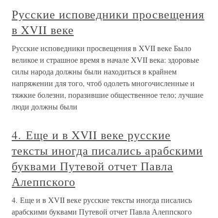
Русские исповедники просвещения
в XVII веке
Русские исповедники просвещения в XVII веке Было
великое и страшное время в начале XVII века: здоровые
силы народа должны были находиться в крайнем
напряжении для того, чтоб одолеть многочисленные и
тяжкие болезни, поразившие общественное тело; лучшие
люди должны были
4. Еще и в XVII веке русские
тексты иногда писались арабскими
буквами Путевой отчет Павла
Алеппского
4. Еще и в XVII веке русские тексты иногда писались
арабскими буквами Путевой отчет Павла Алеппского