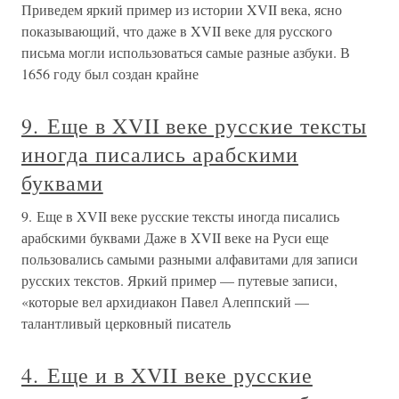
Приведем яркий пример из истории XVII века, ясно
показывающий, что даже в XVII веке для русского
письма могли использоваться самые разные азбуки. В
1656 году был создан крайне
9. Еще в XVII веке русские тексты
иногда писались арабскими
буквами
9. Еще в XVII веке русские тексты иногда писались
арабскими буквами Даже в XVII веке на Руси еще
пользовались самыми разными алфавитами для записи
русских текстов. Яркий пример — путевые записи,
«которые вел архидиакон Павел Алеппский —
талантливый церковный писатель
4. Еще и в XVII веке русские