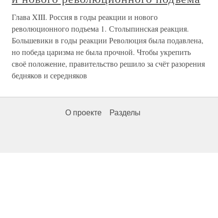
Глава XIII. Россия в годы реакции и нового
революционного подъема 1. Столыпинская реакция.
Большевики в годы реакции Революция была подавлена,
но победа царизма не была прочной. Чтобы укрепить
своё положение, правительство решило за счёт разорения
бедняков и середняков
О проекте
Разделы