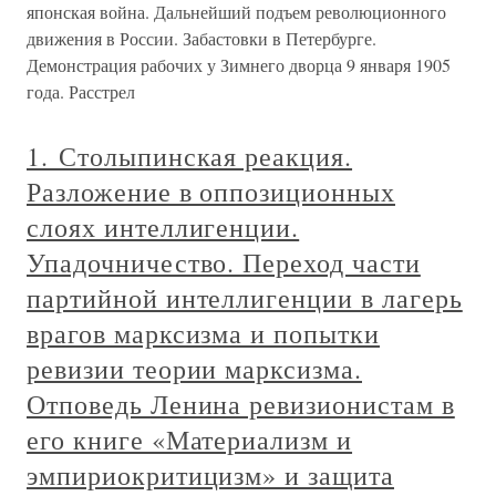
японская война. Дальнейший подъем революционного
движения в России. Забастовки в Петербурге.
Демонстрация рабочих у Зимнего дворца 9 января 1905
года. Расстрел
1. Столыпинская реакция.
Разложение в оппозиционных
слоях интеллигенции.
Упадочничество. Переход части
партийной интеллигенции в лагерь
врагов марксизма и попытки
ревизии теории марксизма.
Отповедь Ленина ревизионистам в
его книге «Материализм и
эмпириокритицизм» и защита