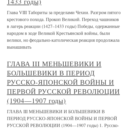
1433 годы)
Глава VIII Табориты за пределами Чехии. Разгром пятого
крестового похода. Прокоп Великий. Переход чашников
в лагерь реакции (1427–1433 годы) Победы, одержанные
народом в ходе Великой Крестьянской войны, были
велики, но феодально-католическая реакция продолжала
вынашивать
ГЛАВА III МЕНЬШЕВИКИ И
БОЛЬШЕВИКИ В ПЕРИОД
РУССКО-ЯПОНСКОЙ ВОЙНЫ И
ПЕРВОЙ РУССКОЙ РЕВОЛЮЦИИ
(1904—1907 годы)
ГЛАВА III МЕНЬШЕВИКИ И БОЛЬШЕВИКИ В
ПЕРИОД РУССКО-ЯПОНСКОЙ ВОЙНЫ И ПЕРВОЙ
РУССКОЙ РЕВОЛЮЦИИ (1904—1907 годы) 1. Русско-