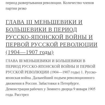
период развертывания революции. Количество членов
партии резко
ГЛАВА III МЕНЬШЕВИКИ И
БОЛЬШЕВИКИ В ПЕРИОД
РУССКО-ЯПОНСКОЙ ВОЙНЫ И
ПЕРВОЙ РУССКОЙ РЕВОЛЮЦИИ
(1904—1907 годы)
ГЛАВА III МЕНЬШЕВИКИ И БОЛЬШЕВИКИ В
ПЕРИОД РУССКО-ЯПОНСКОЙ ВОЙНЫ И ПЕРВОЙ
РУССКОЙ РЕВОЛЮЦИИ (1904—1907 годы) 1. Русско-
японская война. Дальнейший подъем революционного
движения в России. Забастовки в Петербурге.
Демонстрация рабочих у Зимнего дворца 9 января 1905
года. Расстрел