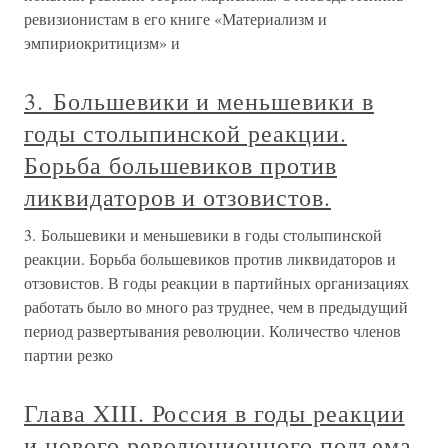
ревизионистам в его книге «Материализм и
эмпириокритицизм» и
3. Большевики и меньшевики в
годы столыпинской реакции.
Борьба большевиков против
ликвидаторов и отзовистов.
3. Большевики и меньшевики в годы столыпинской
реакции. Борьба большевиков против ликвидаторов и
отзовистов. В годы реакции в партийных организациях
работать было во много раз труднее, чем в предыдущий
период развертывания революции. Количество членов
партии резко
Глава XIII. Россия в годы реакции
и нового революционного подъема