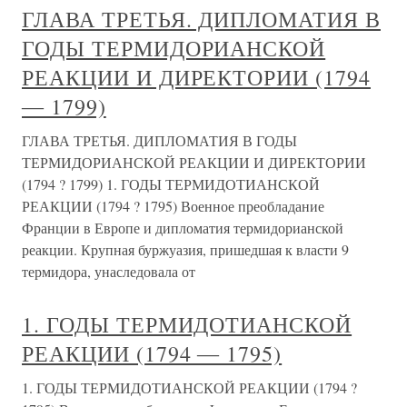
ГЛАВА ТРЕТЬЯ. ДИПЛОМАТИЯ В
ГОДЫ ТЕРМИДОРИАНСКОЙ
РЕАКЦИИ И ДИРЕКТОРИИ (1794
― 1799)
ГЛАВА ТРЕТЬЯ. ДИПЛОМАТИЯ В ГОДЫ
ТЕРМИДОРИАНСКОЙ РЕАКЦИИ И ДИРЕКТОРИИ
(1794 ? 1799) 1. ГОДЫ ТЕРМИДОТИАНСКОЙ
РЕАКЦИИ (1794 ? 1795) Военное преобладание
Франции в Европе и дипломатия термидорианской
реакции. Крупная буржуазия, пришедшая к власти 9
термидора, унаследовала от
1. ГОДЫ ТЕРМИДОТИАНСКОЙ
РЕАКЦИИ (1794 ― 1795)
1. ГОДЫ ТЕРМИДОТИАНСКОЙ РЕАКЦИИ (1794 ?