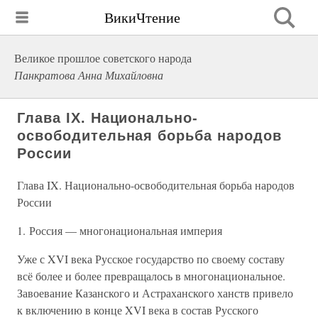
ВикиЧтение
Великое прошлое советского народа
Панкратова Анна Михайловна
Глава IX. Национально-
освободительная борьба народов
России
Глава IX. Национально-освободительная борьба народов
России
1. Россия — многонациональная империя
Уже с XVI века Русское государство по своему составу
всё более и более превращалось в многонациональное.
Завоевание Казанского и Астраханского ханств привело
к включению в конце XVI века в состав Русского