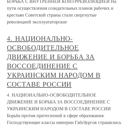
БОРЬБА С ВНУТРЕННЕЙ КОНТРРЕВОЛЮЦИЕЙ На
пути осуществления созидательных планов рабочих и
крестьян Советской страны стали свергнутые
революцией эксплуататорские
4. НАЦИОНАЛЬНО-
ОСВОБОДИТЕЛЬНОЕ
ДВИЖЕНИЕ И БОРЬБА ЗА
ВОССОЕДИНЕНИЕ С
УКРАИНСКИМ НАРОДОМ В
СОСТАВЕ РОССИИ
4. НАЦИОНАЛЬНО-ОСВОБОДИТЕЛЬНОЕ
ДВИЖЕНИЕ И БОРЬБА ЗА ВОССОЕДИНЕНИЕ С
УКРАИНСКИМ НАРОДОМ В СОСТАВЕ РОССИИ
Борьба против притеснений в сфере образования.
Господствующие классы империи Габсбургов страшились