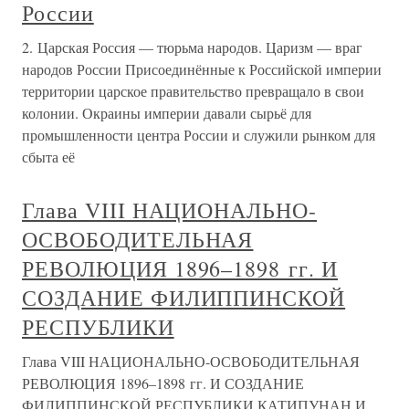
России
2. Царская Россия — тюрьма народов. Царизм — враг
народов России Присоединённые к Российской империи
территории царское правительство превращало в свои
колонии. Окраины империи давали сырьё для
промышленности центра России и служили рынком для
сбыта её
Глава VIII НАЦИОНАЛЬНО-
ОСВОБОДИТЕЛЬНАЯ
РЕВОЛЮЦИЯ 1896–1898 гг. И
СОЗДАНИЕ ФИЛИППИНСКОЙ
РЕСПУБЛИКИ
Глава VIII НАЦИОНАЛЬНО-ОСВОБОДИТЕЛЬНАЯ
РЕВОЛЮЦИЯ 1896–1898 гг. И СОЗДАНИЕ
ФИЛИППИНСКОЙ РЕСПУБЛИКИ КАТИПУНАН И