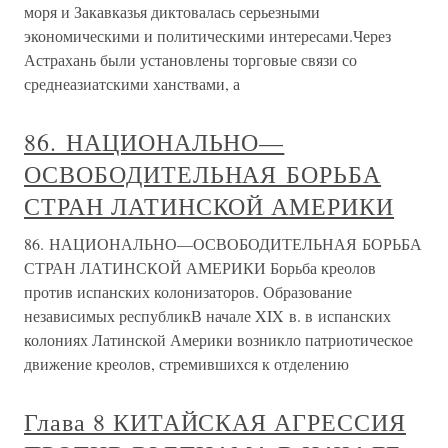
моря и Закавказья диктовалась серьезными
экономическими и политическими интересами.Через
Астрахань были установлены торговые связи со
среднеазиатскими ханствами, а
86. НАЦИОНАЛЬНО—
ОСВОБОДИТЕЛЬНАЯ БОРЬБА
СТРАН ЛАТИНСКОЙ АМЕРИКИ
86. НАЦИОНАЛЬНО—ОСВОБОДИТЕЛЬНАЯ БОРЬБА
СТРАН ЛАТИНСКОЙ АМЕРИКИ Борьба креолов
против испанских колонизаторов. Образование
независимых республикВ начале XIX в. в испанских
колониях Латинской Америки возникло патриотическое
движение креолов, стремившихся к отделению
Глава 8 КИТАЙСКАЯ АГРЕССИЯ