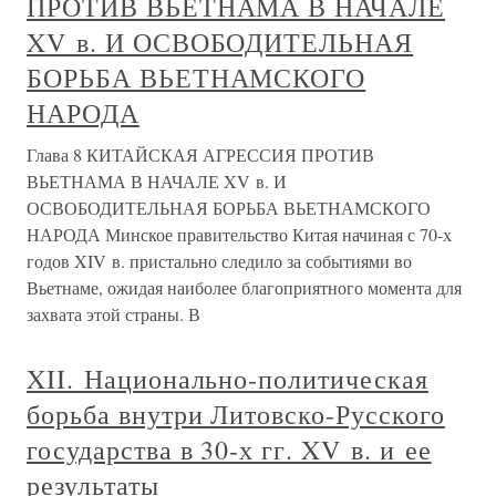
ПРОТИВ ВЬЕТНАМА В НАЧАЛЕ
XV в. И ОСВОБОДИТЕЛЬНАЯ
БОРЬБА ВЬЕТНАМСКОГО
НАРОДА
Глава 8 КИТАЙСКАЯ АГРЕССИЯ ПРОТИВ
ВЬЕТНАМА В НАЧАЛЕ XV в. И
ОСВОБОДИТЕЛЬНАЯ БОРЬБА ВЬЕТНАМСКОГО
НАРОДА Минское правительство Китая начиная с 70-х
годов XIV в. пристально следило за событиями во
Вьетнаме, ожидая наиболее благоприятного момента для
захвата этой страны. В
XII. Национально-политическая
борьба внутри Литовско-Русского
государства в 30-х гг. XV в. и ее
результаты