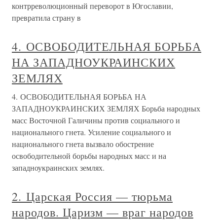
контрреволюционный переворот в Югославии,
превратила страну в
4. ОСВОБОДИТЕЛЬНАЯ БОРЬБА
НА ЗАПАДНОУКРАИНСКИХ
ЗЕМЛЯХ
4. ОСВОБОДИТЕЛЬНАЯ БОРЬБА НА
ЗАПАДНОУКРАИНСКИХ ЗЕМЛЯХ Борьба народных
масс Восточной Галичины против социального и
национального гнета. Усиление социального и
национального гнета вызвало обострение
освободительной борьбы народных масс и на
западноукраинских землях.
2. Царская Россия — тюрьма
народов. Царизм — враг народов