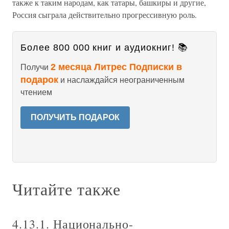
также к таким народам, как татары, башкиры и другие,
Россия сыграла действительно прогрессивную роль.
Более 800 000 книг и аудиокниг! 📚
2 месяца Литрес Подписки в
Получи
подарок
и наслаждайся неограниченным
чтением
ПОЛУЧИТЬ ПОДАРОК
Читайте также
4.13.1. Национально-