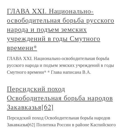
ГЛАВА XXI. Национально-
освободительная борьба русского
народа и подъем земских
учреждений в годы Смутного
времени*
ГЛАВА XXI. Национально-освободительная борьба
русского народа и подъем земских учреждений в годы
Смутного времени* * Глава написана В.А.
Персидский поход
Освободительная борьба народов
Закавказья[62]
Персидский поход Освободительная борьба народов
Закавказья[62] Политика России в районе Каспийского