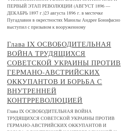
ПЕРВЫЙ ЭТАП РЕВОЛЮЦИИ (АВГУСТ 1896 —
ДЕКАБРЬ 1897 г.)23 августа 1896 г. в местечке
Пугадлавин в окрестностях Манилы Андрее Бонифасио
выступил с призывом к вооруженному
Глава IX ОСВОБОДИТЕЛЬНАЯ
ВОЙНА ТРУДЯЩИХСЯ
СОВЕТСКОЙ УКРАИНЫ ПРОТИВ
ГЕРМАНО-АВСТРИЙСКИХ
ОККУПАНТОВ И БОРЬБА С
ВНУТРЕННЕЙ
КОНТРРЕВОЛЮЦИЕЙ
Глава IX ОСВОБОДИТЕЛЬНАЯ ВОЙНА
ТРУДЯЩИХСЯ СОВЕТСКОЙ УКРАИНЫ ПРОТИВ
ГЕРМАНО-АВСТРИЙСКИХ ОККУПАНТОВ И