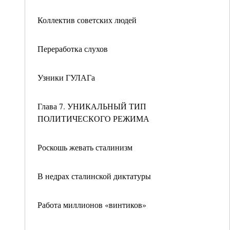
Коллектив советских людей
Переработка слухов
Узники ГУЛАГа
Глава 7. УНИКАЛЬНЫЙ ТИП
ПОЛИТИЧЕСКОГО РЕЖИМА
Роскошь жевать сталинизм
В недрах сталинской диктатуры
Работа миллионов «винтиков»