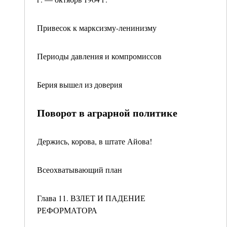
Привесок к марксизму-ленинизму
Периоды давления и компромиссов
Берия вышел из доверия
Поворот в аграрной политике
Держись, корова, в штате Айова!
Всеохватывающий план
Глава 11. ВЗЛЕТ И ПАДЕНИЕ
РЕФОРМАТОРА