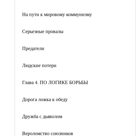
На пути к мировому коммунизму
Серьезные провалы
Предатели
Людские потери
Глава 4. ПО ЛОГИКЕ БОРЬБЫ
Дорога ложка к обеду
Дружба с дьяволом
Вероломство союзников