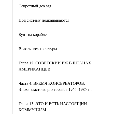
Секретный доклад
Под систему подкапываются!
Бунт на корабле
Власть номенклатуры
Глава 12. СОВЕТСКИЙ ЕЖ В ШТАНАХ
АМЕРИКАНЦЕВ
Часть 4. ВРЕМЯ КОНСЕРВАТОРОВ.
Эпоха «застоя»: pro et contra 1965–1985 гг.
Глава 13. ЭТО И ЕСТЬ НАСТОЯЩИЙ
КОММУНИЗМ