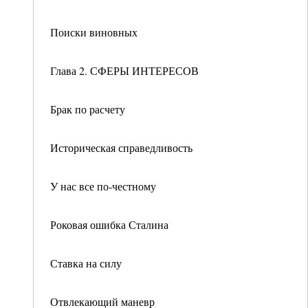
Поиски виновных
Глава 2. СФЕРЫ ИНТЕРЕСОВ
Брак по расчету
Историческая справедливость
У нас все по-честному
Роковая ошибка Сталина
Ставка на силу
Отвлекающий маневр