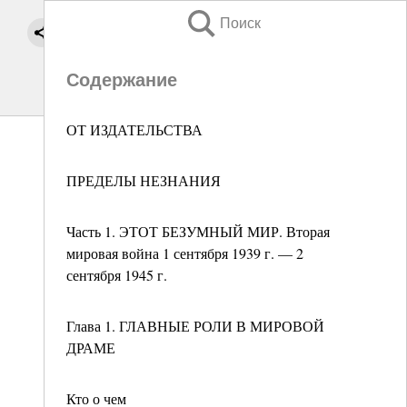
Поиск
Содержание
ОТ ИЗДАТЕЛЬСТВА
ПРЕДЕЛЫ НЕЗНАНИЯ
Часть 1. ЭТОТ БЕЗУМНЫЙ МИР. Вторая
мировая война 1 сентября 1939 г. — 2
сентября 1945 г.
Глава 1. ГЛАВНЫЕ РОЛИ В МИРОВОЙ
ДРАМЕ
Кто о чем