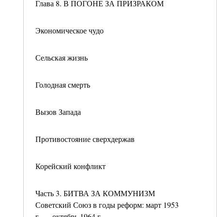
Глава 8. В ПОГОНЕ ЗА ПРИЗРАКОМ
Экономическое чудо
Сельская жизнь
Голодная смерть
Вызов Запада
Противостояние сверхдержав
Корейский конфликт
Часть 3. БИТВА ЗА КОММУНИЗМ
Советский Союз в годы реформ: март 1953
г. — октябрь 1964 г.