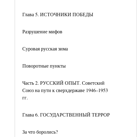
Глава 5. ИСТОЧНИКИ ПОБЕДЫ
Разрушение мифов
Суровая русская зима
Поворотные пункты
Часть 2. РУССКИЙ ОПЫТ. Советский
Союз на пути к сверхдержаве 1946–1953
гг.
Глава 6. ГОСУДАРСТВЕННЫЙ ТЕРРОР
За что боролись?