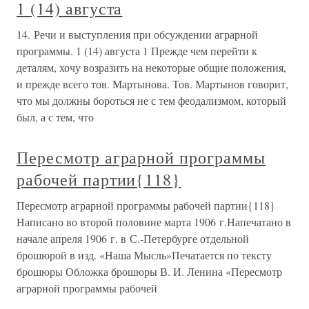
1 (14) августа
14. Речи и выступления при обсуждении аграрной
программы. 1 (14) августа 1 Прежде чем перейти к
деталям, хочу возразить на некоторые общие положения,
и прежде всего тов. Мартынова. Тов. Мартынов говорит,
что мы должны бороться не с тем феодализмом, который
был, а с тем, что
Пересмотр аграрной программы
рабочей партии{118}
Пересмотр аграрной программы рабочей партии{118}
Написано во второй половине марта 1906 г.Напечатано в
начале апреля 1906 г. в С.-Петербурге отдельной
брошюрой в изд. «Наша Мысль»Печатается по тексту
брошюры Обложка брошюры В. И. Ленина «Пересмотр
аграрной программы рабочей