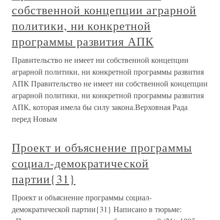
собственной концепции аграрной
политики, ни конкретной
программы развития АПК
Правительство не имеет ни собственной концепции
аграрной политики, ни конкретной программы развития
АПК Правительство не имеет ни собственной концепции
аграрной политики, ни конкретной программы развития
АПК, которая имела бы силу закона.Верховная Рада
перед Новым
Проект и объяснение программы
социал-демократической
партии{31}
Проект и объяснение программы социал-
демократической партии{31} Написано в тюрьме: