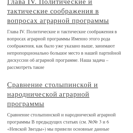
Глава IV. Политические и
тактические соображения в
вопросах аграрной программы
Глава IV. Политические и тактические соображения в
вопросах аграрной программы Именно этого рода
соображения, как было уже указано выше, занимают
непропорционально большое место в нашей партийной
дискуссии об аграрной программе. Наша задача –
рассмотреть такие
Сравнение столыпинской и
народнической аграрной
программы
Сравнение столыпинской и народнической аграрной
программы В предыдущих статьях (см. №№ 3 и 6
«Невской Звезды») мы привели основные данные