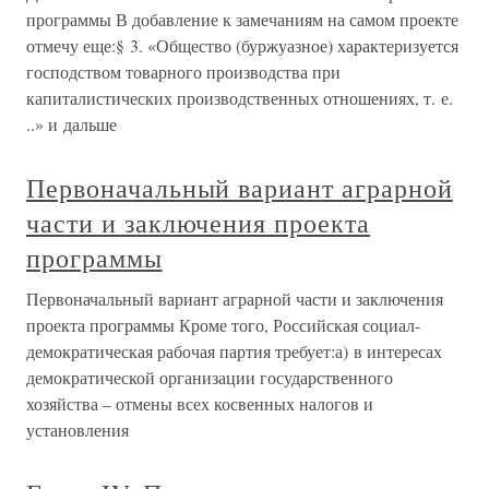
программы В добавление к замечаниям на самом проекте
отмечу еще:§ 3. «Общество (буржуазное) характеризуется
господством товарного производства при
капиталистических производственных отношениях, т. е.
..» и дальше
Первоначальный вариант аграрной
части и заключения проекта
программы
Первоначальный вариант аграрной части и заключения
проекта программы Кроме того, Российская социал-
демократическая рабочая партия требует:а) в интересах
демократической организации государственного
хозяйства – отмены всех косвенных налогов и
установления