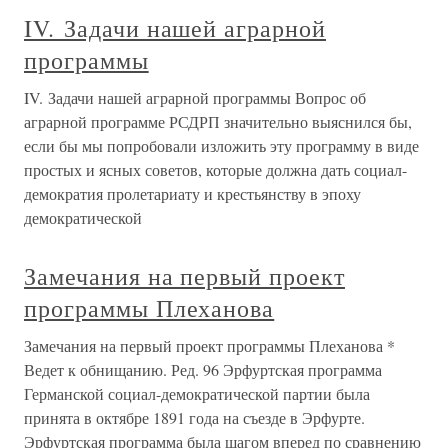
IV. Задачи нашей аграрной
программы
IV. Задачи нашей аграрной программы Вопрос об
аграрной программе РСДРП значительно выяснился бы,
если бы мы попробовали изложить эту программу в виде
простых и ясных советов, которые должна дать социал-
демократия пролетариату и крестьянству в эпоху
демократической
Замечания на первый проект
программы Плеханова
Замечания на первый проект программы Плеханова *
Ведет к обнищанию. Ред. 96 Эрфуртская программа
Германской социал-демократической партии была
принята в октябре 1891 года на съезде в Эрфурте.
Эрфуртская программа была шагом вперед по сравнению