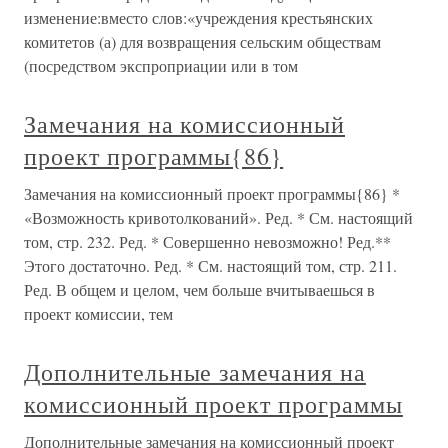
изменение:вместо слов:«учреждения крестьянских
комитетов (а) для возвращения сельским обществам
(посредством экспроприации или в том
Замечания на комиссионный
проект программы{86}
Замечания на комиссионный проект программы{86} *
«Возможность кривотолкований». Ред. * См. настоящий
том, стр. 232. Ред. * Совершенно невозможно! Ред.**
Этого достаточно. Ред. * См. настоящий том, стр. 211.
Ред. В общем и целом, чем больше вчитываешься в
проект комиссии, тем
Дополнительные замечания на
комиссионный проект программы
Дополнительные замечания на комиссионный проект