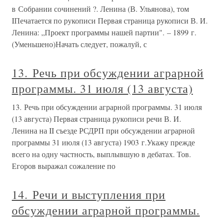
в Собрании сочинений ?. Ленина (В. Ульянова), том
IПечатается по рукописи Первая страница рукописи В. И.
Ленина: „Проект программы нашей партии". – 1899 г.
(Уменьшено)Начать следует, пожалуй, с
13. Речь при обсуждении аграрной
программы. 31 июля (13 августа)
13. Речь при обсуждении аграрной программы. 31 июля
(13 августа) Первая страница рукописи речи В. И.
Ленина на II съезде РСДРП при обсуждении аграрной
программы 31 июля (13 августа) 1903 г.Укажу прежде
всего на одну частность, выплывшую в дебатах. Тов.
Егоров выражал сожаление по
14. Речи и выступления при
обсуждении аграрной программы.