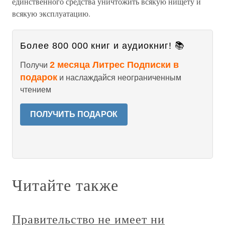
единственного средства уничтожить всякую нищету и
всякую эксплуатацию.
Более 800 000 книг и аудиокниг! 📚
2 месяца Литрес Подписки в
Получи
подарок
и наслаждайся неограниченным
чтением
ПОЛУЧИТЬ ПОДАРОК
Читайте также
Правительство не имеет ни