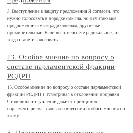
3. Выступление в защиту предложения Я согласен, что
нужно голосовать в порядке смысла, но я считаю мое
предложение самым радикальным, другие же –
примирительные. Если вы отвергнете радикальное, то
тогда станете голосовать
13. Особое мнение по вопросу о
составе парламентской фракции
РСДРП
13. Особое мнение по вопросу о составе парламентской
фракции РСДРП 1 Усматривая в отклонении поправки
Стодолина отступление даже от принципов
парламентаризма, заявляю о внесении особого мнения по
этому
5. Практические указания по