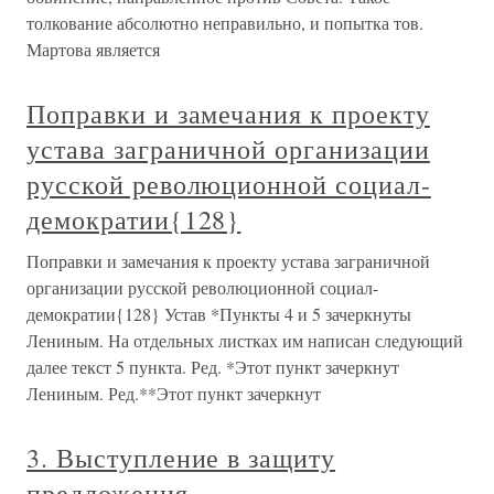
толкование абсолютно неправильно, и попытка тов.
Мартова является
Поправки и замечания к проекту
устава заграничной организации
русской революционной социал-
демократии{128}
Поправки и замечания к проекту устава заграничной
организации русской революционной социал-
демократии{128} Устав *Пункты 4 и 5 зачеркнуты
Лениным. На отдельных листках им написан следующий
далее текст 5 пункта. Ред. *Этот пункт зачеркнут
Лениным. Ред.**Этот пункт зачеркнут
3. Выступление в защиту
предложения