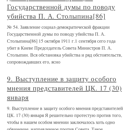
Государственной думы по поводу
убийства П. А. Столыпина[86]
№ 54. Заявление социал-демократической фракции
Государственной думы по поводу убийства П. А.
Столыпина[86] 15 октября 1911 г.1 сентября сего года
убит в Киеве Председатель Совета Министров П. А.
Столыпин. Вся обстановка убийства и ряд обстоятельств,
сопровождавших его, ясно
9. Выступление в защиту особого
мнения представителей ЦК. 17 (30)
января
9. Выступление в защиту особого мнения представителей
ЦК. 17 (30) января Я решительно протестую против того,
чтобы в нашем особом мнении заключалось хоть одно
обвинение, направленное против Совета. Такое