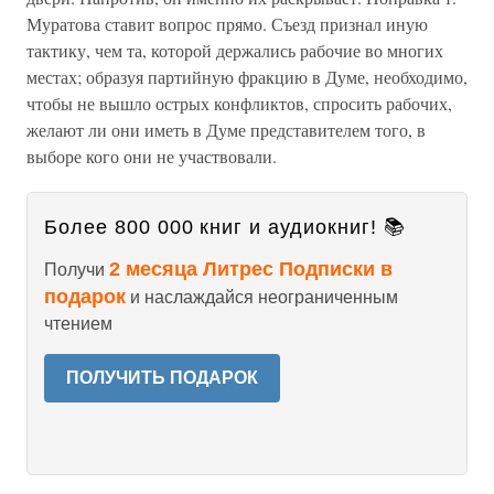
Муратова ставит вопрос прямо. Съезд признал иную
тактику, чем та, которой держались рабочие во многих
местах; образуя партийную фракцию в Думе, необходимо,
чтобы не вышло острых конфликтов, спросить рабочих,
желают ли они иметь в Думе представителем того, в
выборе кого они не участвовали.
Более 800 000 книг и аудиокниг! 📚
2 месяца Литрес Подписки в
Получи
подарок
и наслаждайся неограниченным
чтением
ПОЛУЧИТЬ ПОДАРОК