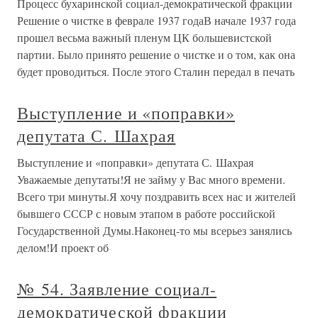
Процесс бухаринской социал-демократической фракции
Решение о чистке в феврале 1937 годаВ начале 1937 года
прошел весьма важный пленум ЦК большевистской
партии. Было принято решение о чистке и о том, как она
будет проводиться. После этого Сталин передал в печать
Выступление и «поправки»
депутата С. Шахрая
Выступление и «поправки» депутата С. Шахрая
Уважаемые депутаты!Я не займу у Вас много времени.
Всего три минуты.Я хочу поздравить всех нас и жителей
бывшего СССР с новым этапом в работе российской
Государственной Думы.Наконец-то мы всерьез занялись
делом!И проект об
№ 54. Заявление социал-
демократической фракции