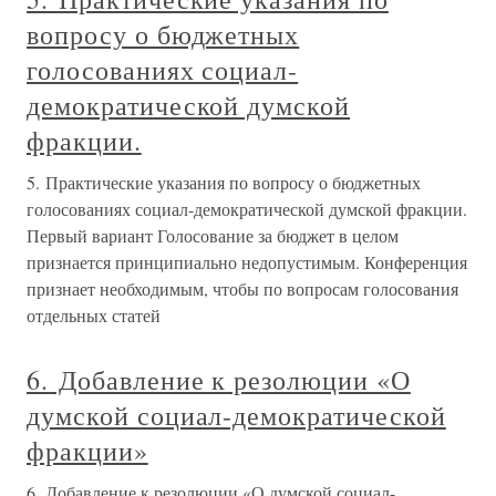
вопросу о бюджетных
голосованиях социал-
демократической думской
фракции.
5. Практические указания по вопросу о бюджетных
голосованиях социал-демократической думской фракции.
Первый вариант Голосование за бюджет в целом
признается принципиально недопустимым. Конференция
признает необходимым, чтобы по вопросам голосования
отдельных статей
6. Добавление к резолюции «О
думской социал-демократической
фракции»
6. Добавление к резолюции «О думской социал-