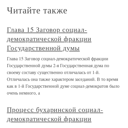
Читайте также
Глава 15 Заговор социал-
демократической фракции
Государственной думы
Глава 15 Заговор социал-демократической фракции
Государственной думы 2-я Государственная дума по
своему составу существенно отличалась от 1-й.
Отличалась она также характером заседаний. В то время
как в 1-й Государственной думе социал-демократов было
очень немного, а
Процесс бухаринской социал-
демократической фракции