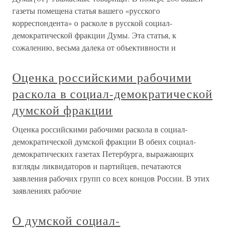
газеты помещена статья вашего «русского
корреспондента» о расколе в русской социал-
демократической фракции Думы. Эта статья, к
сожалению, весьма далека от объективности и
Оценка российскими рабочими
раскола в социал-демократической
думской фракции
Оценка российскими рабочими раскола в социал-
демократической думской фракции В обеих социал-
демократических газетах Петербурга, выражающих
взгляды ликвидаторов и партийцев, печатаются
заявления рабочих групп со всех концов России. В этих
заявлениях рабочие
О думской социал-