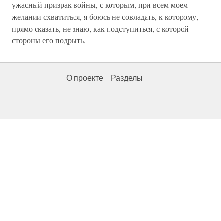
ужасный призрак войны, с которым, при всем моем
желании схватиться, я боюсь не совладать, к которому,
прямо сказать, не знаю, как подступиться, с которой
стороны его подрыть,
О проекте
Разделы