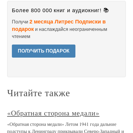
Более 800 000 книг и аудиокниг! 📚
2 месяца Литрес Подписки в
Получи
подарок
и наслаждайся неограниченным
чтением
ПОЛУЧИТЬ ПОДАРОК
Читайте также
«Обратная сторона медали»
«Обратная сторона медали» Летом 1941 года дальние
подступы к Ленинграду прикрывали Северо-Западный и