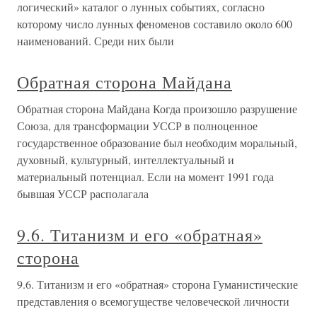
логический» каталог о лунных событиях, согласно
которому число лунных феноменов составило около 600
наименований. Среди них были
Обратная сторона Майдана
Обратная сторона Майдана Когда произошло разрушение
Союза, для трансформации УССР в полноценное
государственное образование был необходим моральный,
духовный, культурный, интеллектуальный и
материальный потенциал. Если на момент 1991 года
бывшая УССР располагала
9.6. Титанизм и его «обратная»
сторона
9.6. Титанизм и его «обратная» сторона Гуманистические
представления о всемогуществе человеческой личности