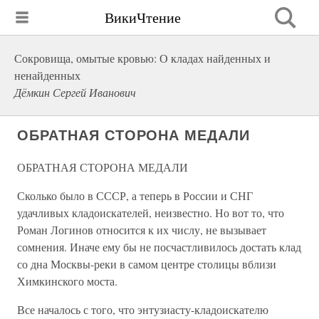
ВикиЧтение
Сокровища, омытые кровью: О кладах найденных и
ненайденных
Дёмкин Сергей Иванович
ОБРАТНАЯ СТОРОНА МЕДАЛИ
ОБРАТНАЯ СТОРОНА МЕДАЛИ
Сколько было в СССР, а теперь в России и СНГ
удачливых кладоискателей, неизвестно. Но вот то, что
Роман Логинов относится к их числу, не вызывает
сомнения. Иначе ему бы не посчастливилось достать клад
со дна Москвы-реки в самом центре столицы вблизи
Химкинского моста.
Все началось с того, что энтузиасту-кладоискателю