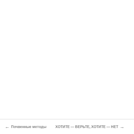
←
→
Почвенные методы
ХОТИТЕ — ВЕРЬТЕ, ХОТИТЕ — НЕТ