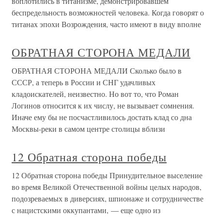
воплотились в титанизме, демонстрировавшем
беспредельность возможностей человека. Когда говорят о
титанах эпохи Возрождения, часто имеют в виду вполне
ОБРАТНАЯ СТОРОНА МЕДАЛИ
ОБРАТНАЯ СТОРОНА МЕДАЛИ Сколько было в
СССР, а теперь в России и СНГ удачливых
кладоискателей, неизвестно. Но вот то, что Роман
Логинов относится к их числу, не вызывает сомнения.
Иначе ему бы не посчастливилось достать клад со дна
Москвы-реки в самом центре столицы вблизи
12 Обратная сторона победы
12 Обратная сторона победы Принудительное выселение
во время Великой Отечественной войны целых народов,
подозреваемых в диверсиях, шпионаже и сотрудничестве
с нацистскими оккупантами, — еще одно из