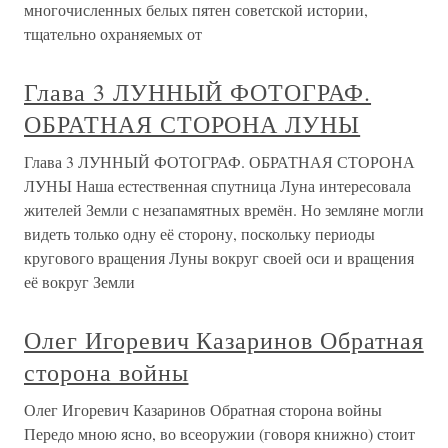
многочисленных белых пятен советской истории,
тщательно охраняемых от
Глава 3 ЛУННЫЙ ФОТОГРАФ.
ОБРАТНАЯ СТОРОНА ЛУНЫ
Глава 3 ЛУННЫЙ ФОТОГРАФ. ОБРАТНАЯ СТОРОНА
ЛУНЫ Наша естественная спутница Луна интересовала
жителей Земли с незапамятных времён. Но земляне могли
видеть только одну её сторону, поскольку периоды
кругового вращения Луны вокруг своей оси и вращения
её вокруг Земли
Олег Игоревич Казаринов Обратная
сторона войны
Олег Игоревич Казаринов Обратная сторона войны
Передо мною ясно, во всеоружии (говоря книжно) стоит