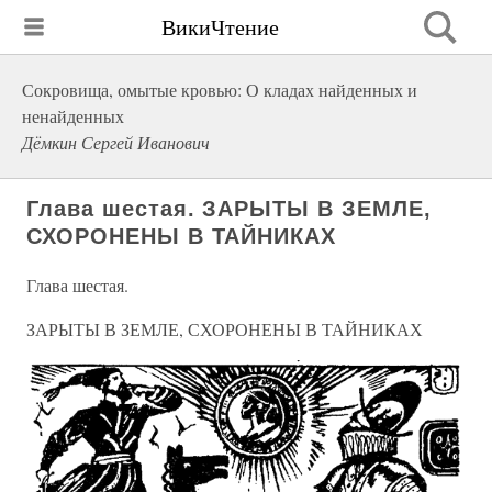
ВикиЧтение
Сокровища, омытые кровью: О кладах найденных и
ненайденных
Дёмкин Сергей Иванович
Глава шестая. ЗАРЫТЫ В ЗЕМЛЕ,
СХОРОНЕНЫ В ТАЙНИКАХ
Глава шестая.
ЗАРЫТЫ В ЗЕМЛЕ, СХОРОНЕНЫ В ТАЙНИКАХ