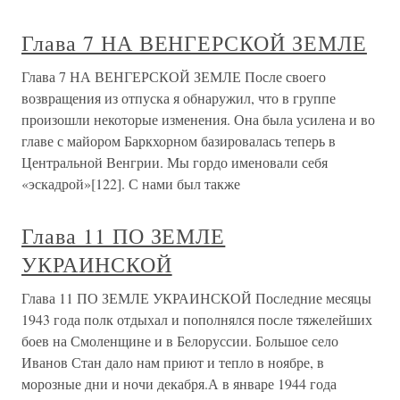
Глава 7 НА ВЕНГЕРСКОЙ ЗЕМЛЕ
Глава 7 НА ВЕНГЕРСКОЙ ЗЕМЛЕ После своего
возвращения из отпуска я обнаружил, что в группе
произошли некоторые изменения. Она была усилена и во
главе с майором Баркхорном базировалась теперь в
Центральной Венгрии. Мы гордо именовали себя
«эскадрой»[122]. С нами был также
Глава 11 ПО ЗЕМЛЕ
УКРАИНСКОЙ
Глава 11 ПО ЗЕМЛЕ УКРАИНСКОЙ Последние месяцы
1943 года полк отдыхал и пополнялся после тяжелейших
боев на Смоленщине и в Белоруссии. Большое село
Иванов Стан дало нам приют и тепло в ноябре, в
морозные дни и ночи декабря.А в январе 1944 года