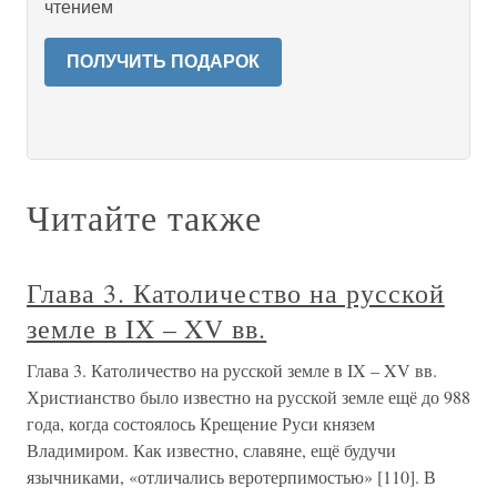
чтением
ПОЛУЧИТЬ ПОДАРОК
Читайте также
Глава 3. Католичество на русской
земле в IX – XV вв.
Глава 3. Католичество на русской земле в IX – XV вв.
Христианство было известно на русской земле ещё до 988
года, когда состоялось Крещение Руси князем
Владимиром. Как известно, славяне, ещё будучи
язычниками, «отличались веротерпимостью» [110]. В